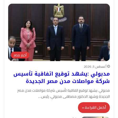
أخبار مصر
أغسطس 5, 2026
مدبولي :يشهد توقيع اتفاقية تأسيس
شركة مواصلات مدن مصر الجديدة
مدبولي :يشهد توقيع اتفاقية تأسيس شركة مواصلات مدن مصر
الجديدة وشهد الدكتور مصطفى مدبولي، رئيس…
أكمل القراءة »