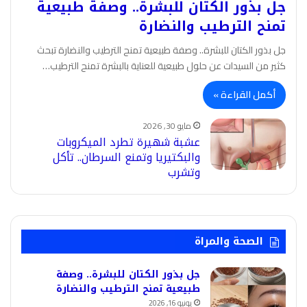
جل بذور الكتان للبشرة.. وصفة طبيعية
تمنح الترطيب والنضارة
جل بذور الكتان للبشرة.. وصفة طبيعية تمنح الترطيب والنضارة تبحث
كثير من السيدات عن حلول طبيعية للعناية بالبشرة تمنح الترطيب…
أكمل القراءة »
مايو 30, 2026
عشبة شهيرة تطرد الميكروبات
والبكتيريا وتمنع السرطان.. تأكل
وتشرب
الصحة والمراة
جل بذور الكتان للبشرة.. وصفة
طبيعية تمنح الترطيب والنضارة
يونيو 16, 2026