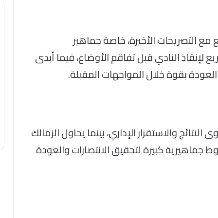
مع التصريحات الأخيرة، خاصة جماهير
يع لإنقاذ النادي قبل تفاقم الأوضاع، فيما أبدى
العودة بقوة خلال المواجهات المقبلة.
نتائج والاستقرار الإداري، بينما يحاول الزمالك
 جماهيرية كبيرة لتحقيق الانتصارات والعودة