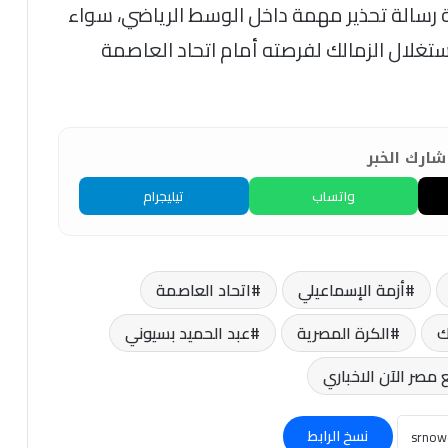
 رسالة تحذير مهمة داخل الوسط الرياضي، سواء
ستغلال الزمالك لفرصته أمام اتحاد العاصمة
ارك الخبر
واتساب
تيليجرام
أزمة الإسماعيلي
اتحاد العاصمة
ك
الكرة المصرية
عبد الحميد بسيوني
مصر الآن الاخباري
نسخ الرابط