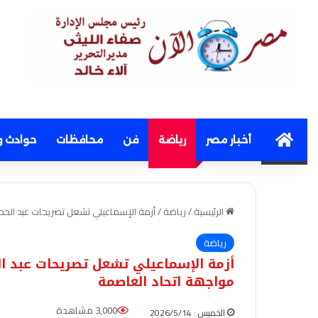
Home
أخبار مصر
رياضة
فن
محافظات
حوادث و
الرئيسية
/
رياضة
/
أزمة الإسماعيلي تشعل تصريحات عبد الحم
رياضة
أزمة الإسماعيلي تشعل تصريحات عبد ال
مواجهة اتحاد العاصمة
3,000 مشاهدة
الخميس : 2026/5/14