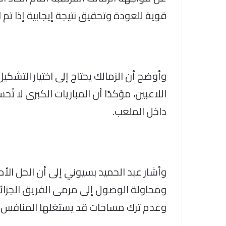
قوية للعودة وتحقيق نتيجة إيجابية إذا تم 
وأوضح أن الزمالك يحتاج إلى اختيار التشكي
اللاعبين، مؤكدًا أن المباريات الكبرى لا تُ
داخل الملعب.
وأشار عبد الحميد بسيوني إلى أن الحل الأ
ومحاولة الوصول إلى مرمى الفريق الجزائري
وعدم ترك مساحات قد يستغلها المنافس ف