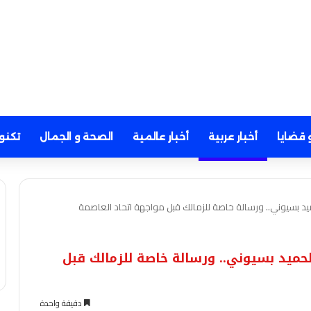
 قضايا
أخبار عربية
أخبار عالمية
الصحة و الجمال
تكنو
يد بسيوني.. ورسالة خاصة للزمالك قبل مواجهة اتحاد العاصمة
حميد بسيوني.. ورسالة خاصة للزمالك قبل
دقيقة واحدة