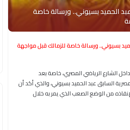
يد بسيوني.. ورسالة خاصة للزمالك قبل مواجهة
داخل الشارع الرياضي المصري، خاصة بعد
لمصرية السابق عبد الحميد بسيوني، والذي أكد أن
إنقاذه من الوضع الصعب الذي يمر به خلال