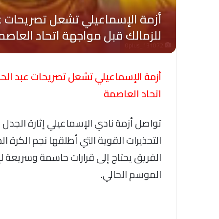
Oplus_131072
أزمة الإسماعيلي تشعل تصريحات عبد الحم
اتحاد العاصمة
تواصل أزمة نادي الإسماعيلي إثارة الجدل 
التحذيرات القوية التي أطلقها نجم الكرة ا
الفريق يحتاج إلى قرارات حاسمة وسريعة ل
الموسم الحالي.