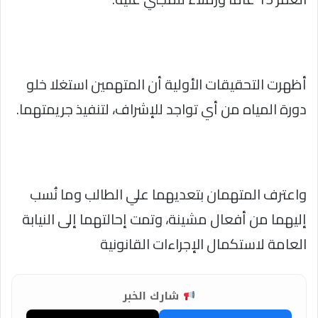
أظهرت التحقيقات الأولية أن المتهمين استغلا خلو
دورة المياه من أي تواجد للإشراف، لتنفيذ جريمتهما.
واعترف المتهمان بتعديهما علي الطالب وما نُسب
إليهما من أفعال مشينة، وتمت إحالتهما إلى النيابة
العامة لاستكمال الإجراءات القانونية
شارك الخبر