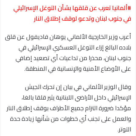
#ألمانيا تعرب عن قلقها بشأن التوغل الإسرائيلي
في جنوب لبنان وتدعو لوقف إطلاق النار
أعرب وزير الخارجية الألماني يوهان فاديفول عن قلق
بلاده البالغ إزاء التوغل العسكري الإسرائيلي في
جنوب لبنان، محذرا من تداعيات أي تصعيد إضافي
على الأوضاع الأمنية والإنسانية في المنطقة.
وقال الوزير الألماني في بيان إن تحرك الجيش
الإسرائيلي داخل الأراضي اللبنانية يثير قلقا بالغا،
مؤكدا ضرورة التزام جميع الأطراف بوقف إطلاق النار
والعمل على تجنب أي خطوات من شأنها زيادة حدة
التوتر.