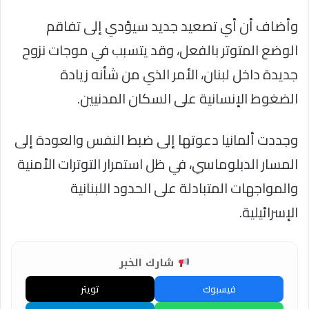
وأضاف أن أي تصعيد جديد سيؤدي إلى تفاقم
الوضع المتوتر بالفعل، وقد يتسبب في موجات نزوح
جديدة داخل لبنان، الأمر الذي من شأنه زيادة
الضغوط الإنسانية على السكان المدنيين.
وجددت ألمانيا دعوتها إلى ضبط النفس والعودة إلى
المسار الدبلوماسي، في ظل استمرار التوترات الأمنية
والمواجهات المتبادلة على الحدود اللبنانية
الإسرائيلية.
شارك الخبر
فيسبوك
تويتر