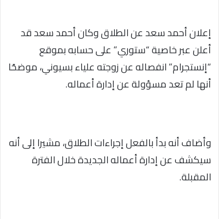
إعلان أحمد سعد عن الطلاق وكان أحمد سعد قد
أعلن عبر خاصية “ستوري” على حسابه بموقع
“إنستجرام” انفصاله عن زوجته علياء بسيوني، موضحًا
أنها لم تعد مسؤولة عن إدارة أعماله.
وأضاف أنه بدأ بالفعل إجراءات الطلاق، مشيرا إلى أنه
سيكشف عن إدارة أعماله الجديدة خلال الفترة
المقبلة.