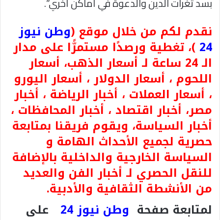
بسد ثغرات الدين والدعوة في أماكن أخري”.
نقدم لكم من خلال موقع (
وطن نيوز
24
)، تغطية ورصدًا مستمرًّا على مدار
الـ 24 ساعة لـ أسعار الذهب، أسعار
اللحوم ، أسعار الدولار ، أسعار اليورو
، أسعار العملات ، أخبار الرياضة ، أخبار
مصر، أخبار اقتصاد ، أخبار المحافظات ،
أخبار السياسة، ويقوم فريقنا بمتابعة
حصرية لجميع الأحداث الهامة و
السياسة الخارجية والداخلية بالإضافة
للنقل الحصري لـ أخبار الفن والعديد
من الأنشطة الثقافية والأدبية.
لمتابعة صفحة
وطن نيوز 24
على