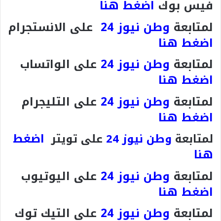
فيس بوك
اضغط هنا
لمتابعة
وطن نيوز 24
على الانستجرام
اضغط هنا
لمتابعة
وطن نيوز 24
على الواتساب
اضغط هنا
لمتابعة
وطن نيوز 24
على التليجرام
اضغط هنا
اضغط
لمتابعة
وطن نيوز 24
على تويتر
هنا
لمتابعة
وطن نيوز 24
على اليوتيوب
اضغط هنا
لمتابعة
وطن نيوز 24
على التيك توك