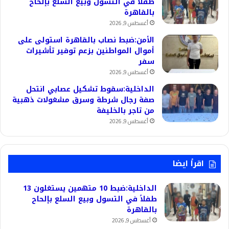
طفلاً في التسول وبيع السلع بإلحاح
بالقاهرة
أغسطس 9, 2026
الأمن:ضبط نصاب بالقاهرة استولى على
أموال المواطنين بزعم توفير تأشيرات
سفر
أغسطس 9, 2026
الداخلية:سقوط تشكيل عصابي انتحل
صفة رجال شرطة وسرق مشغولات ذهبية
من تاجر بالخليفة
أغسطس 9, 2026
اقرأ ايضا
الداخلية:ضبط 10 متهمين يستغلون 13
طفلاً في التسول وبيع السلع بإلحاح
بالقاهرة
أغسطس 9, 2026