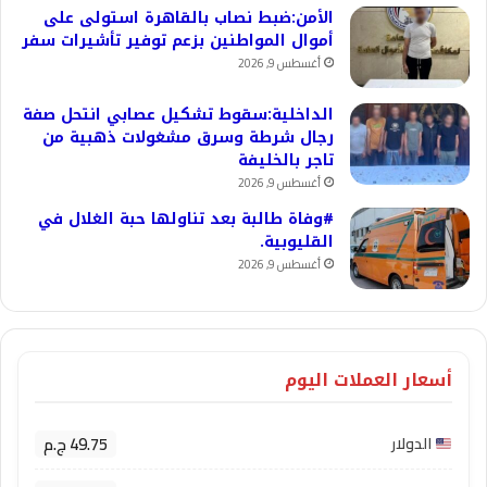
الأمن:ضبط نصاب بالقاهرة استولى على
أموال المواطنين بزعم توفير تأشيرات سفر
أغسطس 9, 2026
الداخلية:سقوط تشكيل عصابي انتحل صفة
رجال شرطة وسرق مشغولات ذهبية من
تاجر بالخليفة
أغسطس 9, 2026
#وفاة طالبة بعد تناولها حبة الغلال في
القليوبية.
أغسطس 9, 2026
أسعار العملات اليوم
49.75 ج.م
الدولار