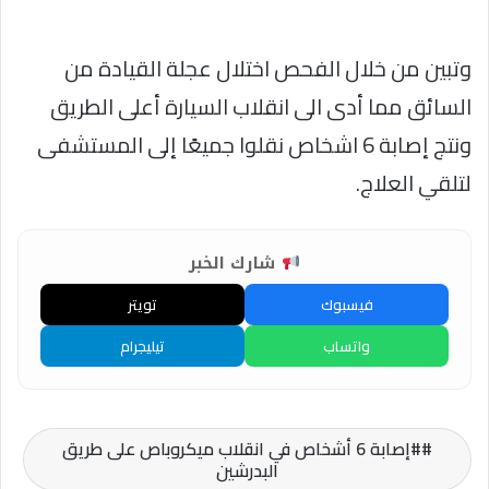
وتبين من خلال الفحص اختلال عجلة القيادة من
السائق مما أدى الى انقلاب السيارة أعلى الطريق
ونتج إصابة 6 اشخاص نقلوا جميعًا إلى المستشفى
لتلقي العلاج.
شارك الخبر
فيسبوك
تويتر
واتساب
تيليجرام
#إصابة 6 أشخاص في انقلاب ميكروباص على طريق
البدرشين