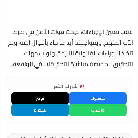
عقب تقنين الإجراءات، نجحت قوات الأمن في ضبط
الأب المتهم. وبمواجهته أيد ما جاء بأقوال ابنته، وتم
اتخاذ الإجراءات القانونية اللازمة، وتولت جهات
التحقيق المختصة مباشرة التحقيقات في الواقعة.
شارك الخبر
فيسبوك
تويتر
واتساب
تيليجرام