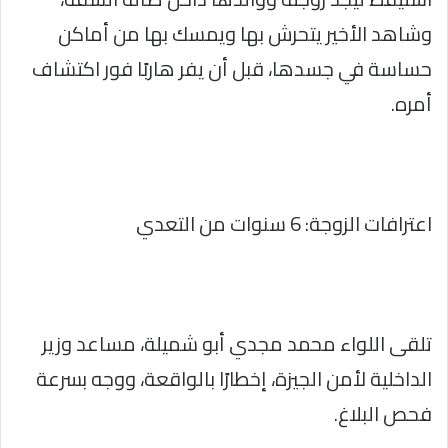
وشاهد الأخير يتحرش بها ويمسك بها من أماكن
حساسة في جسدها، قبل أن يفر هاربًا فور اكتشاف
أمره.
اعترافات الزوجة: 6 سنوات من التعدي
تلقى اللواء محمد مجدي أبو شميلة، مساعد وزير
الداخلية لأمن الجيزة، إخطارًا بالواقعة، ووجه بسرعة
فحص البلاغ.