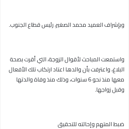
وبإشراف العميد محمد الصغير، رئيس قطاع الجنوب.
واستمعت المباحث لأقوال الزوجة، التي أقرت بصحة
البلاغ، واعترفت بأن والدها اعتاد ارتكاب تلك الأفعال
معها منذ نحو 6 سنوات، وذلك منذ وفاة والدتها
وقبل زواجها.
ضبط المتهم وإحالته للتحقيق