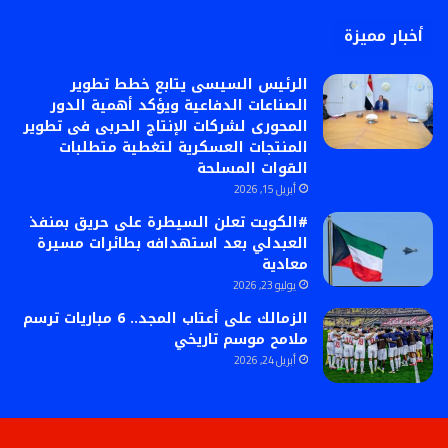
أخبار مميزة
الرئيس السيسى يتابع خطط تطوير
الصناعات الدفاعية ويؤكد أهمية الدور
المحورى لشركات الإنتاج الحربى فى تطوير
المنتجات العسكرية لتغطية متطلبات
القوات المسلحة
أبريل 15, 2026
#الكويت تعلن السيطرة على حريق بمنفذ
العبدلي بعد استهدافه بطائرات مسيرة
معادية
يوليو 23, 2026
الزمالك على أعتاب المجد.. 6 مباريات ترسم
ملامح موسم تاريخي
أبريل 24, 2026