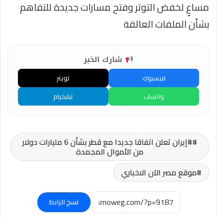
مساعٍ لخفض التوتر وفتح مسارات جديدة للتفاهم
بشأن الملفات العالقة
شارك الخبر
فيسبوك
تويتر
واتساب
تيليجرام
#إيران تعلن اتفاقا جديدا مع قطر بشأن 6 مليارات دولار
من الأموال المجمدة
موقع مصر الآن الاخباري
نسخ الرابط