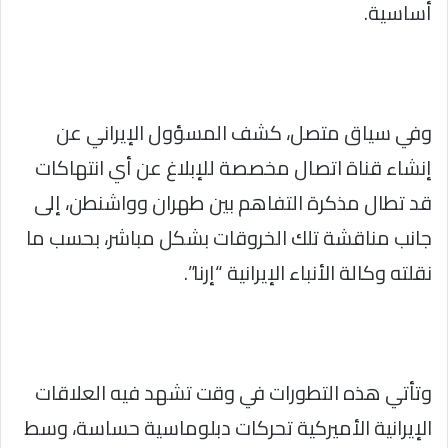
أساسية.
وفي سياق متصل، كشف المسؤول الإيراني عن
إنشاء قناة اتصال مخصصة للإبلاغ عن أي انتهاكات
قد تطال مذكرة التفاهم بين طهران وواشنطن، إلى
جانب مناقشة تلك الخروقات بشكل مباشر، بحسب ما
نقلته وكالة الأنباء الإيرانية “إرنا”.
وتأتي هذه التطورات في وقت تشهد فيه العلاقات
الإيرانية الأميركية تحركات دبلوماسية حساسة، وسط