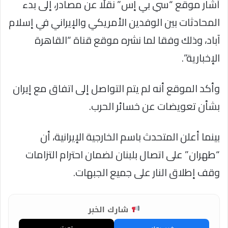
أشار موقع “سي بي إس” نقلًا عن مصادر، إلى بدء
المحادثات بين الوفدين الأمريكي والإيراني في إسلام
آباد، وذلك وفقا لما نشره موقع قناة “القاهرة
الإخبارية”.
وأكد الموقع أنه لم يتم التواصل إلى اتفاق مع إيران
بشأن تعويضات عن خسائر الحرب.
بينما أعلن المتحدث باسم الخارجية الإيرانية، أن
“طهران” على اتصال بلبنان لضمان احترام التزامات
وقف إطلاق النار على جميع الجبهات.
شارك الخبر