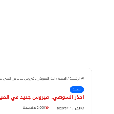
الرئيسية
/
الصحة
/
احذر السوشي.. فيروس جديد في الصين ي
الصحة
احذر السوشي.. فيروس جديد في الصي
2,000 مشاهدة
الإثنين : 2026/5/11