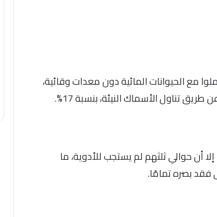
لوا مع الحيوانات المائية دون معدات وقائية،
إلا أن حوالي ثلثهم لم يستجب للأدوية، ما
 فقد بصره تمامًا.