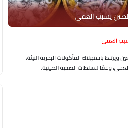
سبب العمى
 ويرتبط باستهلاك المأكولات البحرية النيئة،
لعمى، وفقًا للسلطات الصحية الصينية.