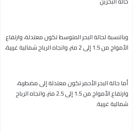
حالة البحرين
وبالنسبة لحالة البحر المتوسط تكون معتدلة، وارتفاع
الأمواج من 1.5 إلى 2 متر، واتجاه الرياح شمالية غربية،
أما حالة البحر الأحمر تكون معتدلة إلى مضطربة،
وارتفاع الأمواج من 1.5 إلى 2.5 متر، واتجاه الرياح
شمالية غربية.