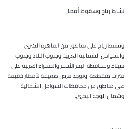
نشاط رياح وسقوط أمطار
وتنشط رياح على مناطق من القاهرة الكبرى
والسواحل الشمالية الغربية وجنوب البلاد وجنوب
سيناء ومحافظة البحر الأحمر والصحراء الغربية على
فترات متقطعة، وتوجد فرص ضعيفة لأمطار خفيفة
على مناطق من محافظات السواحل الشمالية
وشمال الوجه البحري.