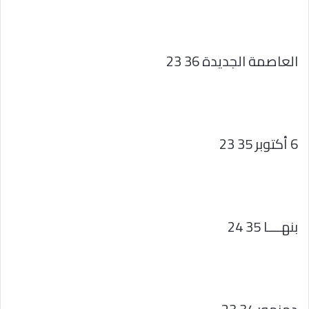
العاصمة الجديدة 36 23
6 أكتوبر 35 23
بنهــــا 35 24