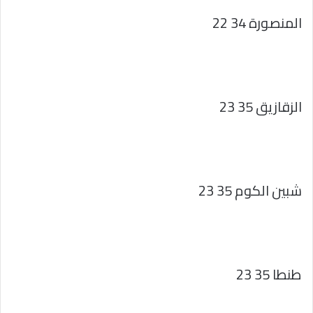
المنصورة 34 22
الزقازيق 35 23
شبين الكوم 35 23
طنطا 35 23