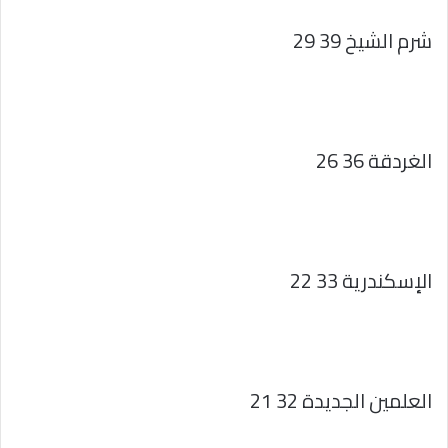
شرم الشيخ 39 29
الغردقة 36 26
الإسكندرية 33 22
العلمين الجديدة 32 21