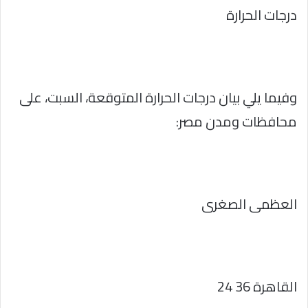
درجات الحرارة
وفيما يلي بيان درجات الحرارة المتوقعة، السبت، على
محافظات ومدن مصر:
العظمى الصغرى
القاهرة 36 24