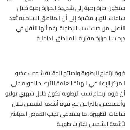
ستكون حارة رطبة إلى شديدة الحرارة رطبة خلال
ساعات النهار، مشيرة إلى أن المناطق الساحلية تُعد
الأعلى من حيث نسب الرطوبة، رغم أنها الأقل في
درجات الحرارة مقارنة بالمناطق الداخلية.
ذروة ارتفاع الرطوبة ونصائح الوقاية شددت عضو
المركز الإعلامي للهيئة العامة للأرصاد الجوية على
أن ذروة ارتفاع نسب الرطوبة تكون خلال شهري يوليو
وأغسطس، بالتزامن مع قوة أشعة الشمس خلال
ساعات الظهيرة، ما يستدعي تجنب التعرض المباشر
لأشعة الشمس لفترات طويلة.