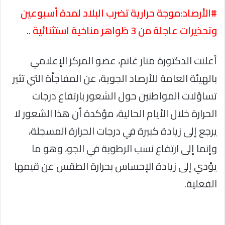
#الأرصاد:موجة حرارية تضرب البلاد لمدة أسبوعين
وتحذيرات عاجلة من 3 ظواهر مناخية استثنائية
..
أعلنت الدكتورة منار غانم، عضو المركز الإعلامي
بالهيئة العامة للأرصاد الجوية، عن المفاجأة التي تثير
تساؤلات المواطنين حول الشعور بارتفاع درجات
الحرارة خلال الأيام الحالية، مؤكدة أن هذا الشعور لا
يرجع إلى زيادة كبيرة في درجات الحرارة المسجلة،
وإنما إلى ارتفاع نسب الرطوبة في الجو، وهو ما
يؤدي إلى زيادة الإحساس بحرارة الطقس عن قيمها
الفعلية.