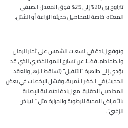
تتراوح بين 20% إلى 25% فوق المعدل الصيفي
المعتاد، خاصة للمحاصيل حديثة الزراعة أو الشتل.
وتوقع زيادة في لسعات الشمس على ثمار الرمان
والطماطم، فضلاً عن تسارع النمو الخضري الذي قد
يؤدي إلى ظاهرة “التنفيل” (تساقط الزهر والعقد
الحديث) في الخضر الثمرية، وفشل الإخصاب في بعض
المحاصيل الحقلية، مع زيادة احتمالية الإصابة
بالأمراض المحبة للرطوبة والحرارة مثل “البياض
الزغبي”.