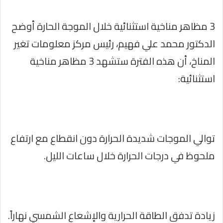
3 مظاهر مناخية استثنائية خلال الموجة الحارة أوضح
الدكتور محمد علي فهيم، رئيس مركز معلومات تغير
المناخ، أن هذه الفترة ستشهد 3 مظاهر مناخية
استثنائية:
توالي الموجات شديدة الحرارة دون انقطاع مع ارتفاع
ملحوظ في درجات الحرارة خلال ساعات الليل.
زيادة تدفق الطاقة الحرارية والإشعاع الشمسي نهاراً.