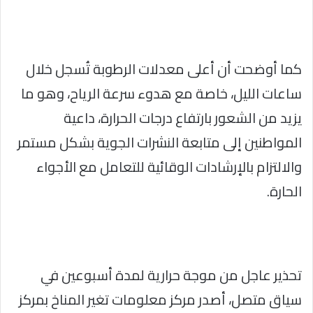
كما أوضحت أن أعلى معدلات الرطوبة تُسجل خلال
ساعات الليل، خاصة مع هدوء سرعة الرياح، وهو ما
يزيد من الشعور بارتفاع درجات الحرارة، داعية
المواطنين إلى متابعة النشرات الجوية بشكل مستمر
والالتزام بالإرشادات الوقائية للتعامل مع الأجواء
الحارة.
تحذير عاجل من موجة حرارية لمدة أسبوعين في
سياق متصل، أصدر مركز معلومات تغير المناخ بمركز