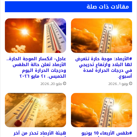
مقالات ذات صلة
#الأرصاد: موجة حارة تتعرض
عاجل- انكسار الموجة الحارة..
لها البلاد وارتفاع تدريجي
الأرصاد تعلن حالة الطقس
في درجات الحرارة لمدة
ودرجات الحرارة اليوم
أسبوع.
الخميس، ٢١ مايو ٢٠٢٦
يونيو 1, 2026
مايو 20, 2026
#طقس الأربعاء 10 يونيو
هيئة الأرصاد تحذر من آخر