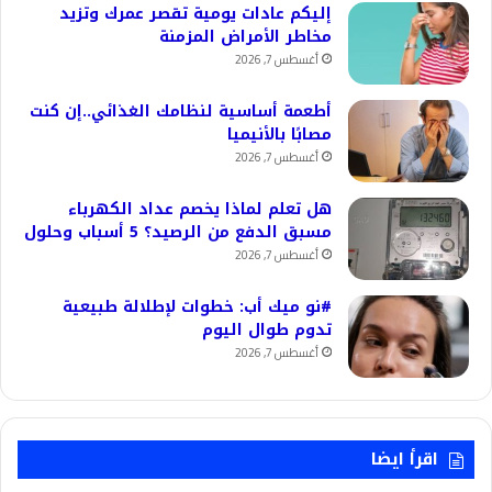
إليكم عادات يومية تقصر عمرك وتزيد
مخاطر الأمراض المزمنة
أغسطس 7, 2026
أطعمة أساسية لنظامك الغذائي..إن كنت
مصابًا بالأنيميا
أغسطس 7, 2026
هل تعلم لماذا يخصم عداد الكهرباء
مسبق الدفع من الرصيد؟ 5 أسباب وحلول
أغسطس 7, 2026
#نو ميك أب: خطوات لإطلالة طبيعية
تدوم طوال اليوم
أغسطس 7, 2026
اقرأ ايضا