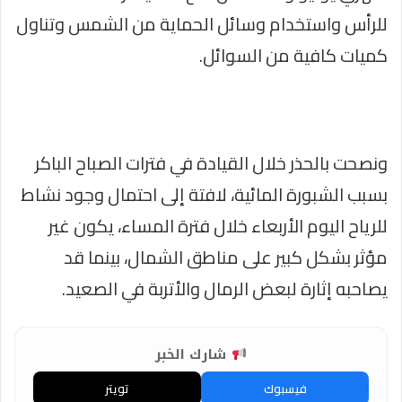
للرأس واستخدام وسائل الحماية من الشمس وتناول
كميات كافية من السوائل.
ونصحت بالحذر خلال القيادة في فترات الصباح الباكر
بسبب الشبورة المائية، لافتة إلى احتمال وجود نشاط
للرياح اليوم الأربعاء خلال فترة المساء، يكون غير
مؤثر بشكل كبير على مناطق الشمال، بينما قد
يصاحبه إثارة لبعض الرمال والأتربة في الصعيد.
شارك الخبر
فيسبوك
تويتر