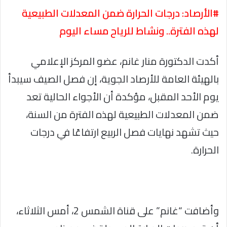
#الأرصاد: درجات الحرارة ضمن المعدلات الطبيعية
لهذه الفترة.. ونشاط للرياح مساء اليوم
أكدت الدكتورة منار غانم، عضو المركز الإعلامي
بالهيئة العامة للأرصاد الجوية، إن فصل الصيف سيبدأ
يوم الأحد المقبل، مؤكدة أن الأجواء الحالية تعد
ضمن المعدلات الطبيعية لهذه الفترة من السنة،
حيث تشهد نهايات فصل الربيع ارتفاعًا في درجات
الحرارة.
وأضافت “غانم” على قناة الشمس 2، أمس الثلاثاء،