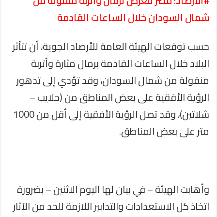
#الأرصاد: مصر تتعرض لرمال وأتربة منقولة من
شمال السودان خلال الساعات القادمة
حسب توقعات الهيئة العامة للأرصاد الجوية، أن تتأثر
البلاد خلال الساعات القادمة برمال مثارة وأتربة
منقولة من شمال السودان، وقد تؤدي إلى تدهور
الرؤية الأفقية على بعض المناطق من (حلايب –
شلاتين)، وقد تصل الرؤية الأفقية إلى أقل من 1000
متر على بعض المناطق.
وأهابت الهيئة – في بيان لها اليوم الاثنين – بضرورة
اتخاذ كل الاستعدادات والتدابير اللازمة للحد من الآثار