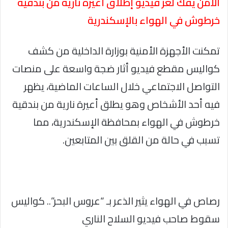
الأمن يفك لغز فيديو إطلاق أعيرة نارية من بندقية
خرطوش في الهواء بالإسكندرية
تمكنت الأجهزة الأمنية بوزارة الداخلية من كشف
كواليس مقطع فيديو أثار ضجة واسعة على منصات
التواصل الاجتماعي خلال الساعات الماضية، يظهر
فيه أحد الأشخاص وهو يطلق أعيرة نارية من بندقية
خرطوش في الهواء بمحافظة الإسكندرية، مما
تسبب في حالة من القلق بين المتابعين.
رصاص في الهواء يثير الذعر بـ “عروس البحر”.. كواليس
سقوط صاحب فيديو السلاح الناري