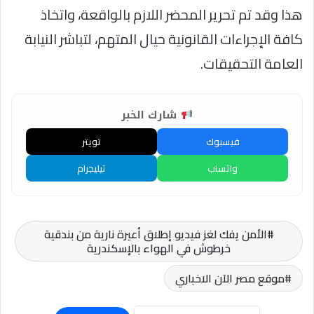
هذا وقد تم تحرير المحضر اللازم بالواقعة، واتخاذ
كافة الإجراءات القانونية حيال المتهم، لتباشر النيابة
العامة التحقيقات.
شارك الخبر
فيسبوك
تويتر
واتساب
تيليجرام
الأمن يفك لغز فيديو إطلاق أعيرة نارية من بندقية
خرطوش في الهواء بالإسكندرية
موقع مصر الآن الاخباري