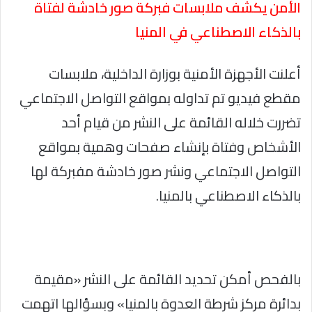
الأمن يكشف ملابسات فبركة صور خادشة لفتاة
بالذكاء الاصطناعي في المنيا
أعلنت الأجهزة الأمنية بوزارة الداخلية، ملابسات
مقطع فيديو تم تداوله بمواقع التواصل الاجتماعي
تضررت خلاله القائمة على النشر من قيام أحد
الأشخاص وفتاة بإنشاء صفحات وهمية بمواقع
التواصل الاجتماعي ونشر صور خادشة مفبركة لها
بالذكاء الاصطناعي بالمنيا.
بالفحص أمكن تحديد القائمة على النشر «مقيمة
بدائرة مركز شرطة العدوة بالمنيا» وبسؤالها اتهمت