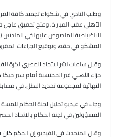
وطلب النادي في شكواه تجميد كافة القرار
الأهلي عقب المباراة، وفتح تحقيق عاجل في
المشكو في حقه، وتوقيع الجزاءات المقررة ق
وقبل ساعات نشر الاتحاد المصري لكرة القد
جزاء
الأهلي
غير المحتسبة أمام سيراميكا كل
النهائية لمجموعة تحديد البطل، في مسابق
وجاء في فيديو تحليل لجنة الحكام للمسة ا
المسؤولين في لجنة الحكام بالاتحاد المصر
وقال المتحدث في الفيديو إن الحكم كان 