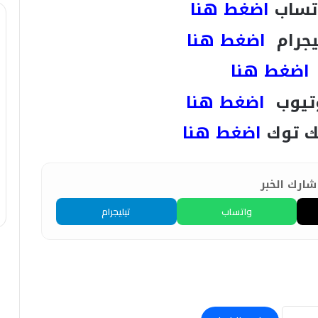
تساب
اضغط هنا
يجرام
اضغط هنا
اضغط هنا
تيوب
اضغط هنا
ك توك
اضغط هنا
ارك الخبر
واتساب
تيليجرام