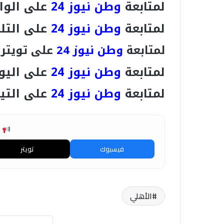
لمتابعة
وطن نيوز 24
على الوا
لمتابعة
وطن نيوز 24
على التل
لمتابعة
وطن نيوز 24
على تويتر
لمتابعة
وطن نيوز 24
على اليو
لمتابعة
وطن نيوز 24
على التي
ش
فيسبوك
تويتر
الأهلي