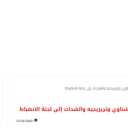
وي وتريزيجيه والشحات إلى لجنة الانضباط
شناوي وتريزيجيه والشحات إلى لجنة الانضباط
دقيقة واحدة