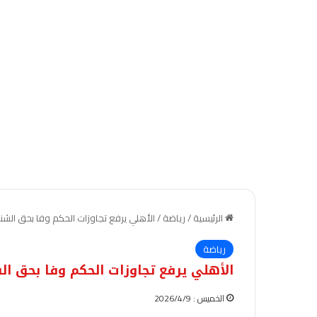
الرئيسية
/
رياضة
/
الأهلي يرفع تجاوزات الحكم وفا بحق الشنا
رياضة
الأهلي يرفع تجاوزات الحكم وفا بحق ال
الخميس : 2026/4/9