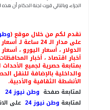
الجزاء، وبالتالي قررت لجنة الحكام أن هذه
نقدم لكم من خلال موقع (
وطن ن
على مدار الـ 24 ساعة
الدولار ، أسعار اليورو ، أسعار ا
أخبار اقتصاد ، أخبار المحافظات
بمتابعة حصرية لجميع الأحداث 
والداخلية بالإضافة للنقل الحص
الأنشطة الثقافية والأدبية.
لمتابعة صفحة
وطن نيوز 24
ع
لمتابعة
وطن نيوز 24
على الان