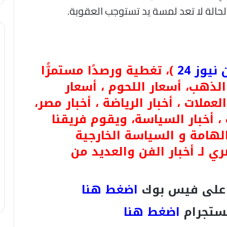
 الحالة لا تعد لمسة يد تستوجب العقوبة.
يوز 24
)، تغطية ورصدًا مستمرًّا
 لـ أسعار الذهب، أسعار اللحوم ، أسعار
لعملات ، أخبار الرياضة ، أخبار مصر،
 ، أخبار السياسة، ويقوم فريقنا
الهامة و السياسة الخارجية
ري لـ أخبار الفن والعديد من
لى فيس بوك
اضغط هنا
ستجرام
اضغط هنا