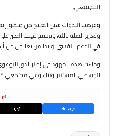
المجتمعي.
وعرضت الندوات سبل العلاج من منظور إي
وتعزيز الصلة بالله، وترسيخ قيمة الصبر على
في الدعم النفسي، وربط من يعانون من أز
وجاءت هذه الجهود في إطار الدور التوعوي 
الوسطي المستنير، وبناء وعي مجتمعي قاد
ش
فيسبوك
تويتر