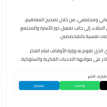
ماني ومجتمعي، من خلال تصحيح المفاهيم،
 الابتلاء، إلى جانب تفعيل دور الأسرة والمجتمع
مات نفسية بالمتخصصين.
الذي تقوم به وزارة الأوقاف لنشر الفكر
ر على مواجهة التحديات الفكرية والسلوكية.
ارك الخبر
واتساب
تيليجرام