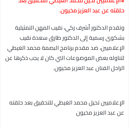
#الإعلاميين تحيل محمد الغيطي للتحقيق بعد
حلقته عن عبد العزيز مخيون.
وتقدم الدكتور أشرف زكي، نقيب المهن التمثيلية
بشكوى رسمية إلى الدكتور طارق سعدة نقيب
الإعلاميين، ضد مقدم برنامج البصمة محمد الغيطي
لتناوله بعض الموضوعات التي كان لا يجب ذكرها عن
الراحل الفنان عبد العزيز مخيون.
الإعلاميين تحيل محمد الغيطي للتحقيق بعد حلقته
عن عبد العزيز مخيون