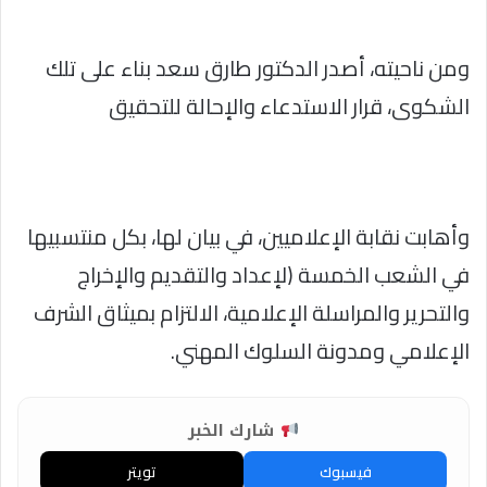
ومن ناحيته، أصدر الدكتور طارق سعد بناء على تلك
الشكوى، قرار الاستدعاء والإحالة للتحقيق
وأهابت نقابة الإعلاميين، في بيان لها، بكل منتسبيها
في الشعب الخمسة (لإعداد والتقديم والإخراج
والتحرير والمراسلة الإعلامية، الالتزام بميثاق الشرف
الإعلامي ومدونة السلوك المهني.
شارك الخبر
فيسبوك
تويتر