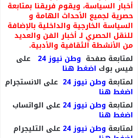
أخبار السياسة، ويقوم فريقنا بمتابعة
حصرية لجميع الأحداث الهامة و
السياسة الخارجية والداخلية بالإضافة
للنقل الحصري لـ أخبار الفن والعديد
من الأنشطة الثقافية والأدبية.
لمتابعة صفحة
وطن نيوز 24
على
فيس بوك
اضغط هنا
لمتابعة
وطن نيوز 24
على الانستجرام
اضغط هنا
لمتابعة
وطن نيوز 24
على الواتساب
اضغط هنا
لمتابعة
وطن نيوز 24
على التليجرام