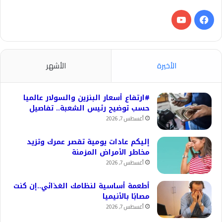
فيسبوك
‫YouTube
الأخيرة
الأشهر
#ارتفاع أسعار البنزين والسولار عالميا
حسب توضيح رئيس الشعبة.. تفاصيل
أغسطس 7, 2026
إليكم عادات يومية تقصر عمرك وتزيد
مخاطر الأمراض المزمنة
أغسطس 7, 2026
أطعمة أساسية لنظامك الغذائي..إن كنت
مصابًا بالأنيميا
أغسطس 7, 2026