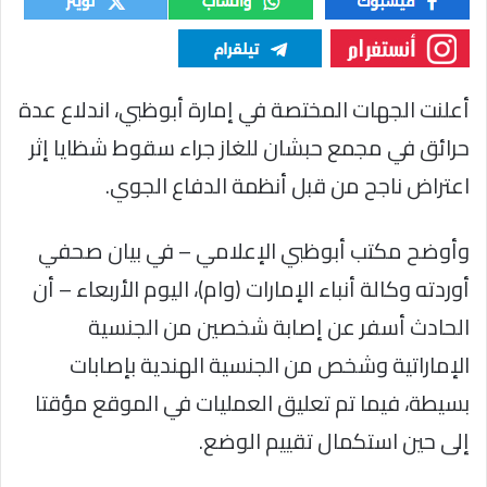
أعلنت الجهات المختصة في إمارة أبوظبي، اندلاع عدة
حرائق في مجمع حبشان للغاز جراء سقوط شظايا إثر
اعتراض ناجح من قبل أنظمة الدفاع الجوي.
وأوضح مكتب أبوظبي الإعلامي – في بيان صحفي
أوردته وكالة أنباء الإمارات (وام)، اليوم الأربعاء – أن
الحادث أسفر عن إصابة شخصين من الجنسية
الإماراتية وشخص من الجنسية الهندية بإصابات
بسيطة، فيما تم تعليق العمليات في الموقع مؤقتا
إلى حين استكمال تقييم الوضع.