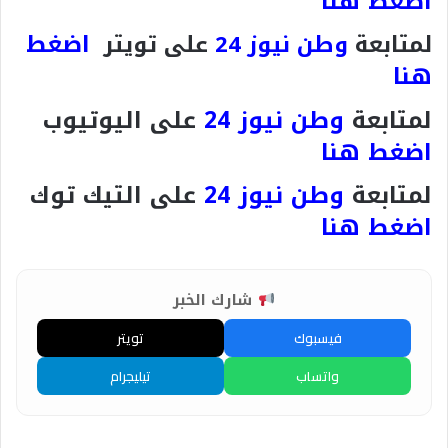
اضغط هنا
اضغط
لمتابعة
وطن نيوز 24
على تويتر
هنا
لمتابعة
وطن نيوز 24
على اليوتيوب
اضغط هنا
لمتابعة
وطن نيوز 24
على التيك توك
اضغط هنا
شارك الخبر
فيسبوك
تويتر
واتساب
تيليجرام