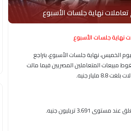
وم الخميس، نهاية جلسات الأسبوع، بتراجع
ضغوط مبيعات المتعاملين المصريين فيما مالت
 مليار جنيه.