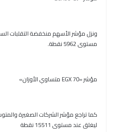
مستوى 5962 نقطة.
مؤشر «EGX 70 متساوي الأوزان»
ليغلق عند مستوى 15511 نقطة