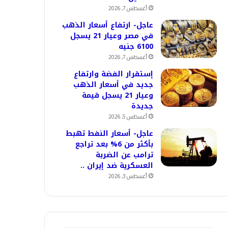
أغسطس 7, 2026
عاجل- ارتفاع أسعار الذهب
في مصر وعيار 21 يسجل
6100 جنيه
أغسطس 7, 2026
إستقرار الفضة وارتفاع
جديد في أسعار الذهب
وعيار 21 يسجل قيمة
جديدة
أغسطس 5, 2026
عاجل- أسعار النفط تهبط
بأكثر من 6% بعد تراجع
ترامب عن الضربة
العسكرية ضد إيران ..
أغسطس 3, 2026