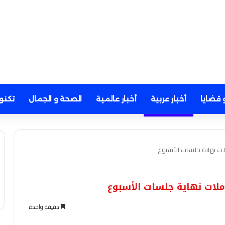
 قضايا
أخبار عربية
أخبار عالمية
الصحة و الجمال
تكنو
دقيقة واحدة