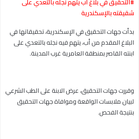
#التحقيق في بلاغ أب يتهم نجله بالتعدي على
شقيقته بالإسكندرية
بدأت جهات التحقيق في الإسكندرية، تحقيقاتها في
البلاغ المقدم من أب، يتهم فيه نجله بالتعدي على
ابنته القاصر بمنطقة العامرية غرب المدينة.
وقررت جهات التحقيق، عرض الابنة على الطب الشرعي
لبيان ملابسات الواقعة وموافاة جهات التحقيق
بنتيجة الفحص.