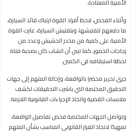
الأمنية المعتادة.
وأثناء الفحص، لاحظ أفراد القوة ارتباك قائد السيارة،
ما دفعهم لتفتيشها، وبتفتيش السيارة، عثرت القوة
الأمنية على كمية من مخدر الحشيش وعدد من
زجاجات الخمور، كما تبين أن الشاب كان بصحبة فتاة
لحظة استيقافه في الكمين.
جرى تحرير محضرا بالواقعة، وإحالة المتهم إلى جهات
التحقيق المختصة التي باشرت التحقيقات لكشف
ملابسات القضية واتخاذ الإجراءات القانونية اللازمة.
وتواصل الجهات المختصة فحص تفاصيل الواقعة،
تمهيدًا لاتخاذ القرار القانونى المناسب بشأن المتهم