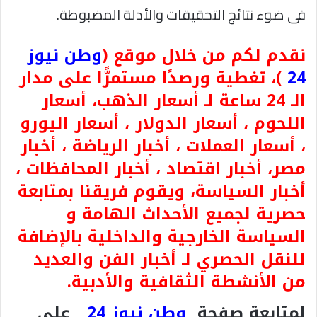
فى ضوء نتائج التحقيقات والأدلة المضبوطة.
نقدم لكم من خلال موقع (
وطن نيوز
24
)، تغطية ورصدًا مستمرًّا على مدار
الـ 24 ساعة لـ أسعار الذهب، أسعار
اللحوم ، أسعار الدولار ، أسعار اليورو
، أسعار العملات ، أخبار الرياضة ، أخبار
مصر، أخبار اقتصاد ، أخبار المحافظات ،
أخبار السياسة، ويقوم فريقنا بمتابعة
حصرية لجميع الأحداث الهامة و
السياسة الخارجية والداخلية بالإضافة
للنقل الحصري لـ أخبار الفن والعديد
من الأنشطة الثقافية والأدبية.
لمتابعة صفحة
وطن نيوز 24
على