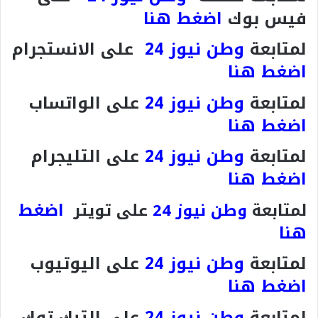
فيس بوك
اضغط هنا
لمتابعة
وطن نيوز 24
على الانستجرام
اضغط هنا
لمتابعة
وطن نيوز 24
على الواتساب
اضغط هنا
لمتابعة
وطن نيوز 24
على التليجرام
اضغط هنا
اضغط
لمتابعة
وطن نيوز 24
على تويتر
هنا
لمتابعة
وطن نيوز 24
على اليوتيوب
اضغط هنا
لمتابعة
وطن نيوز 24
على التيك توك