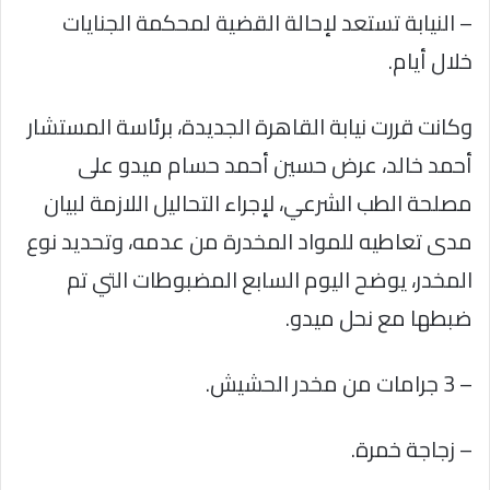
– النيابة تستعد لإحالة القضية لمحكمة الجنايات
خلال أيام.
وكانت قررت نيابة القاهرة الجديدة، برئاسة المستشار
أحمد خالد، عرض حسين أحمد حسام ميدو على
مصلحة الطب الشرعي، لإجراء التحاليل اللازمة لبيان
مدى تعاطيه للمواد المخدرة من عدمه، وتحديد نوع
المخدر، يوضح اليوم السابع المضبوطات التي تم
ضبطها مع نحل ميدو.
– 3 جرامات من مخدر الحشيش.
– زجاجة خمرة.