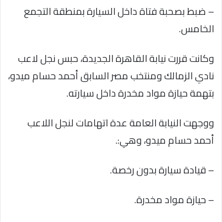
– ضبط بصحبة فتاة داخل السيارة بمنطقة التجمع
الخامس.
وكانت قررت نيابة القاهرة الجديدة، حبس نجل لاعب
نادي الزمالك ومنتخب مصر السابق أحمد حسام ميدو،
بتهمة حيازة مواد مخدرة داخل سيارته.
ووجهت النيابة العامة عدة اتهامات لنجل اللاعب
أحمد حسام ميدو، وهي:.
– قيادة سيارة بدون رخصة.
– حيازة مواد مخدرة.