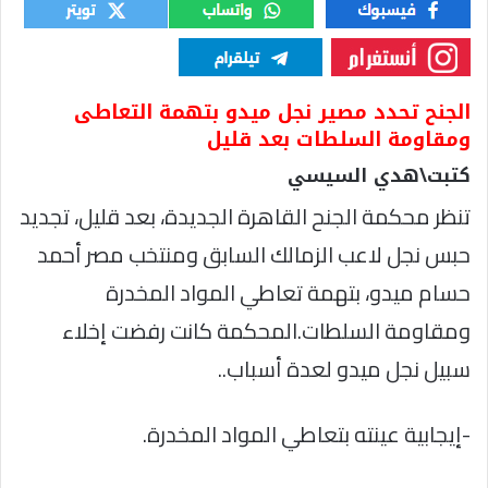
الجنح تحدد مصير نجل ميدو بتهمة التعاطى
ومقاومة السلطات بعد قليل
كتبت\هدي السيسي
تنظر محكمة الجنح القاهرة الجديدة، بعد قليل، تجديد
حبس نجل لاعب الزمالك السابق ومنتخب مصر أحمد
حسام ميدو، بتهمة تعاطي المواد المخدرة
ومقاومة السلطات.المحكمة كانت رفضت إخلاء
سبيل نجل ميدو لعدة أسباب..
-إيجابية عينته بتعاطي المواد المخدرة.