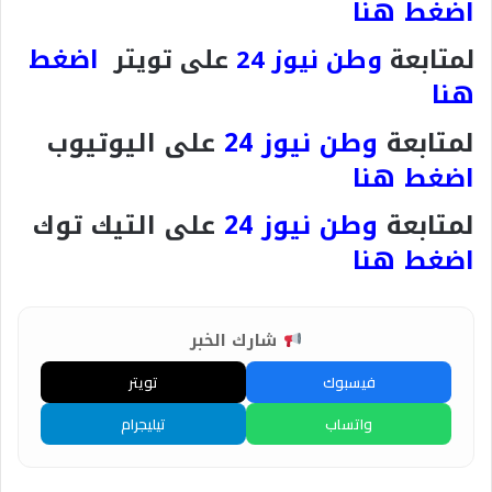
اضغط هنا
اضغط
لمتابعة
وطن نيوز 24
على تويتر
هنا
لمتابعة
وطن نيوز 24
على اليوتيوب
اضغط هنا
لمتابعة
وطن نيوز 24
على التيك توك
اضغط هنا
شارك الخبر
فيسبوك
تويتر
واتساب
تيليجرام