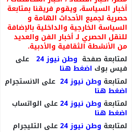
أخبار السياسة، ويقوم فريقنا بمتابعة
حصرية لجميع الأحداث الهامة و
السياسة الخارجية والداخلية بالإضافة
للنقل الحصري لـ أخبار الفن والعديد
من الأنشطة الثقافية والأدبية.
لمتابعة صفحة
وطن نيوز 24
على
فيس بوك
اضغط هنا
لمتابعة
وطن نيوز 24
على الانستجرام
اضغط هنا
لمتابعة
وطن نيوز 24
على الواتساب
اضغط هنا
لمتابعة
وطن نيوز 24
على التليجرام