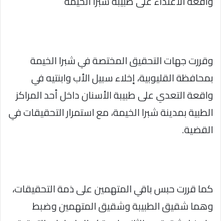
واقعة الاعتداء على طبيبة شبرا الخيمة
وقررت جهات التحقيق المختصة في شبرا الخيمة
بمحافظة القليوبية، إخلاء سبيل الأب وابنتيه في
واقعة التعدي على طبيبة الأسنان داخل أحد المراكز
الطبية بمدينة شبرا الخيمة، مع استمرار التحقيقات في
القضية.
كما قررت حبس باقي المتهمين على ذمة التحقيقات،
وهما شقيق الطبيبة وشقيق المتهمين وضبط