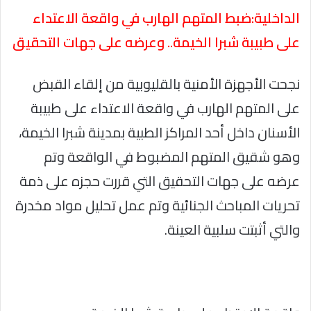
الداخلية:ضبط المتهم الهارب في واقعة الاعتداء
على طبيبة شبرا الخيمة.. وعرضه على جهات التحقيق
نجحت الأجهزة الأمنية بالقليوبية من إلقاء القبض
على المتهم الهارب في واقعة الاعتداء على طبيبة
الأسنان داخل أحد المراكز الطبية بمدينة شبرا الخيمة،
وهو شقيق المتهم المضبوط في الواقعة وتم
عرضه على جهات التحقيق التي قررت حجزه على ذمة
تحريات المباحث الجنائية وتم عمل تحليل مواد مخدرة
والتي أثبتت سلبية العينة.