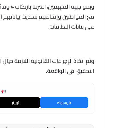
وبمواجهة
مع المواطنين وإقناعهم بتحديث بياناتهم ال
على بيانات البطاقات.
وتم اتخاذ الإجراءات القانونية اللازمة حيال 
التحقيق في الواقعة.
ش
فيسبوك
تويتر