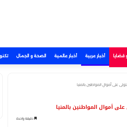
 قضايا
أخبار عربية
أخبار عالمية
الصحة و الجمال
تكنو
ستولى على أموال المواطنين بالمنيا
 على أموال المواطنين بالمنيا
دقيقة واحدة