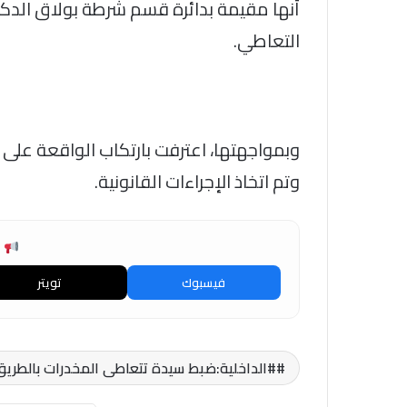
أنها مقيمة بدائرة قسم شرطة بولاق الدكرو
التعاطي.
وبمواجهتها، اعترفت بارتكاب الواقعة على ا
وتم اتخاذ الإجراءات القانونية.
ش
فيسبوك
تويتر
#الداخلية:ضبط سيدة تتعاطى المخدرات بالطريق 