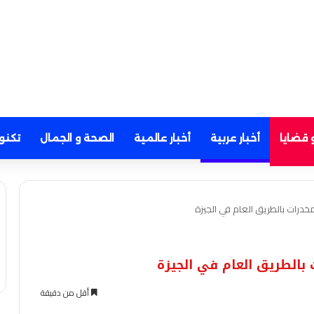
 قضايا
أخبار عربية
أخبار عالمية
الصحة و الجمال
تكنو
خدرات بالطريق العام في الجيزة
بالطريق العام في الجيزة
أقل من دقيقة