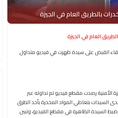
لطريق العام في الجيزة
ن إلقاء القبض على سيدة ظهرت في فيديو متداول
ة الأمنية رصدت مقطع فيديو تم تداوله عبر
ى السيدات بتعاطي المواد المخدرة بأحد الطرق
ضبط السيدة الظاهرة في مقطع الفيديو، وتبين