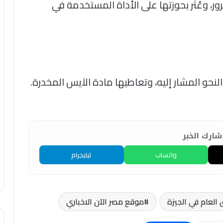
ر، وعُثر بحوزتها على الأداة المستخدمة في
لنحو المشار إليه، وتعاطيها مادة الآيس المخدرة.
ارك الخبر
واتساب
تيليجرام
العام في الجيزة
موقع مصر الآن الاخباري