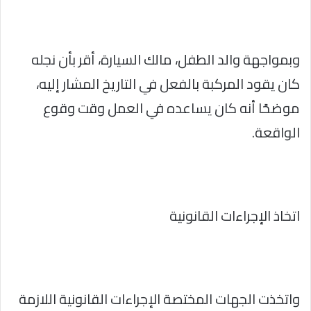
وبمواجهة والد الطفل، مالك السيارة، أقر بأن نجله
كان يقود المركبة بالفعل في التاريخ المشار إليه،
موضحًا أنه كان يساعده في العمل وقت وقوع
الواقعة.
اتخاذ الإجراءات القانونية
واتخذت الجهات المختصة الإجراءات القانونية اللازمة