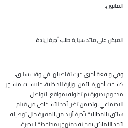
القانون.
القبض على قائد سيارة طلب أجرة زيادة
وفي واقعة أخرى جرت تفاصيلها في وقت سابق،
كشفت أجهزة الأمن بوزارة الداخلية، ملابسات منشور
مدعوم بصورة تم تداوله بمواقع التواصل
الاجتماعي، وتضمن تضرر أحد الأشخاص من قيام
سائق بالمطالبة بأجرة أزيد من المقررة حال توصيله
لأحد الأماكن بمدينة دمنهور بمحافظة البحيرة.