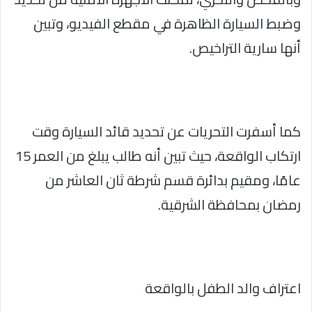
وضبط السيارة الظاهرة في مقطع الفيديو، وتبين
أنها سارية التراخيص.
كما أسفرت التحريات عن تحديد قائد السيارة وقت
ارتكاب الواقعة، حيث تبين أنه طالب يبلغ من العمر 15
عامًا، ومقيم بدائرة قسم شرطة ثان العاشر من
رمضان بمحافظة الشرقية.
اعتراف والد الطفل بالواقعة