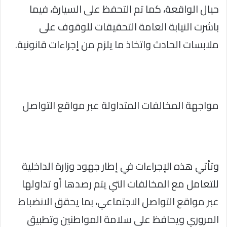
حيال الواقعة، كما تم التحفظ على السيارة، فيما
باشرت النيابة العامة التحقيقات للوقوف على
ملابسات الحادث واتخاذ ما يلزم من إجراءات قانونية.
مواجهة المخالفات المتداولة عبر مواقع التواصل
وتأتي هذه الإجراءات في إطار جهود وزارة الداخلية
للتعامل مع المخالفات التي يتم رصدها أو تداولها
عبر مواقع التواصل الاجتماعي، بما يحقق الانضباط
المروري ويحافظ على سلامة المواطنين وتطبيق