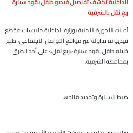
الداخلية تكشف تفاصيل فيديو طفل يقود سيارة
ربع نقل بالشرقية
أعلنت الأجهزة الأمنية بوزارة الداخلية ملابسات مقطع
فيديو تم تداوله عبر مواقع التواصل الاجتماعي، ظهر
خلاله طفل يقود سيارة «ربع نقل» على أحد الطرق
بمحافظة الشرقية.
ضبط السيارة وتحديد قائدها
وبالفحص والتحري، تمكنت الأجهزة الأمنية من تحديد