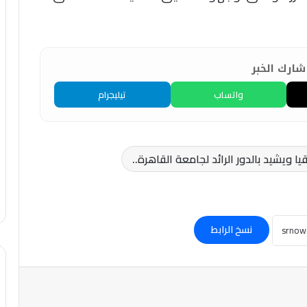
ارك الخبر
واتساب
تيليجرام
ويشيد بالدور الرائد لجامعة القاهرة..
نسخ الرابط