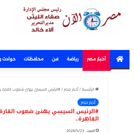
Home
أخبار مصر
رياضة
فن
محافظات
حوادث و
الرئيسية
/
أخبار مصر
/
#الرئيس السيسي يهنئ شعوب القارة بيوم 
أخبار مصر
#الرئيس السيسي يهنئ شعوب القارة بيو
القاهرة..
السبت : 2026/5/23