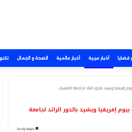
 قضايا
أخبار عربية
أخبار عالمية
الصحة و الجمال
تكنو
إفريقيا ويشيد بالدور الرائد لجامعة القاهرة..
م إفريقيا ويشيد بالدور الرائد لجامعة
دقيقة واحدة