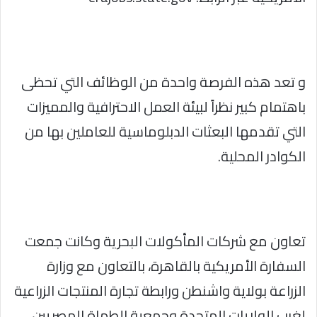
و تعد هذه الفرصة واحدة من الوظائف التي تحظى
باهتمام كبير نظراً لبيئة العمل الاحترافية والمميزات
التي تقدمها البعثات الدبلوماسية للعاملين بها من
الكوادر المحلية.
تعاون مع شركات المأكولات البحرية وكانت جمعت
السفارة الأمريكية بالقاهرة، بالتعاون مع وزارة
الزراعة بولاية واشنطن ورابطة تجارة المنتجات الزراعية
لغرب الولايات المتحدة وجمعية الطهاة المصريين