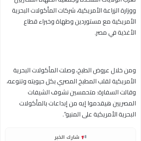
ووزارة الزراعة الأمريكية، شركات المأكولات البحرية
الأمريكية مع مستوردين وطهاة وخبراء قطاع
الأغذية في مصر.
ومن خلال عروض الطبخ، وصلت المأكولات البحرية
الأمريكية لقلب المطبخ المصري بكل حيويته وتنوعه،
وقالت السفارة: متحمسين نشوف الشيفات
المصريين هيقدموا إيه من إبداعات بالمأكولات
البحرية الأمريكية على المنيو”.
شارك الخبر