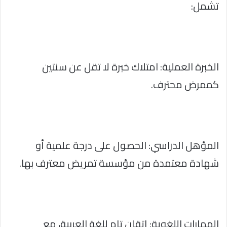
تشمل:
الخبرة العملية: امتلاك خبرة لا تقل عن سنتين
كممرض محترف.
المؤهل الدراسي: الحصول على درجة علمية أو
شهادة معتمدة من مؤسسة تمريض معترف بها.
المهارات اللغوية: إتقان تام للغة العربية، مع