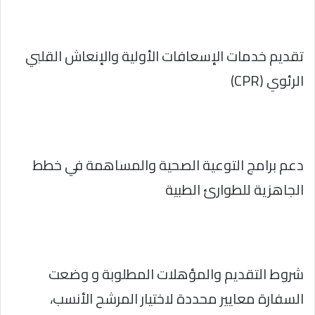
تقديم خدمات الإسعافات الأولية والإنعاش القلبي
الرئوي (CPR)
دعم برامج التوعية الصحية والمساهمة في خطط
الجاهزية للطوارئ الطبية
شروط التقديم والمؤهلات المطلوبة و وضعت
السفارة معايير محددة لاختيار المرشح الأنسب،