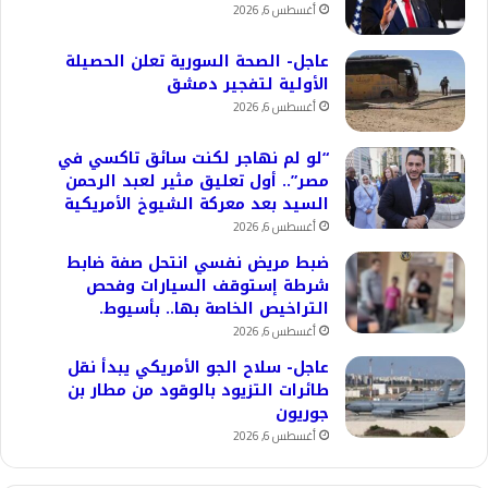
أغسطس 6, 2026
عاجل- الصحة السورية تعلن الحصيلة
الأولية لتفجير دمشق
أغسطس 6, 2026
“لو لم نهاجر لكنت سائق تاكسي في
مصر”.. أول تعليق مثير لعبد الرحمن
السيد بعد معركة الشيوخ الأمريكية
أغسطس 6, 2026
ضبط مريض نفسي انتحل صفة ضابط
شرطة إستوقف السيارات وفحص
التراخيص الخاصة بها.. بأسيوط.
أغسطس 6, 2026
عاجل- سلاح الجو الأمريكي يبدأ نقل
طائرات التزيود بالوقود من مطار بن
جوريون
أغسطس 6, 2026