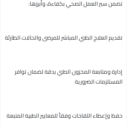
تضمن سير العمل الصحي بكفاءة، وأبرزها:
تقديم العلاج الطبي المباشر للمرضى والحالات الطارئة
إدارة ومتابعة المخزون الطبي بدقة لضمان توافر
المستلزمات الضرورية
حفظ وإعطاء اللقاحات وفقاً للمعايير الطبية المتبعة