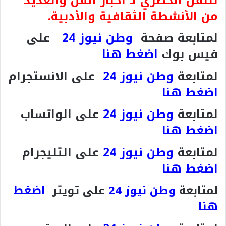
للنقل الحصري لـ أخبار الفن والعديد
من الأنشطة الثقافية والأدبية.
لمتابعة صفحة
وطن نيوز 24
على
فيس بوك
اضغط هنا
لمتابعة
وطن نيوز 24
على الانستجرام
اضغط هنا
لمتابعة
وطن نيوز 24
على الواتساب
اضغط هنا
لمتابعة
وطن نيوز 24
على التليجرام
اضغط هنا
اضغط
لمتابعة
وطن نيوز 24
على تويتر
هنا