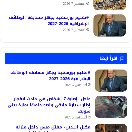
أغسطس 7, 2026
#تعليم بورسعيد يجهز مسابقة الوظائف
الإشرافية 2026-2027
أغسطس 7, 2026
اقرأ ايضا
#تعليم بورسعيد يجهز مسابقة الوظائف
الإشرافية 2026-2027
أغسطس 7, 2026
عاجل- إصابة 7 أشخاص في حادث انفجار
إطار سيارة ملاكي واصطدامها بمارة ببني
سويف
أغسطس 7, 2026
مكبل اليدين- مقتل مسن داخل منزله