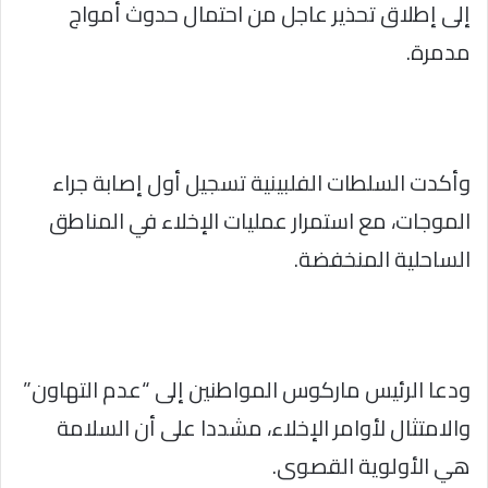
إلى إطلاق تحذير عاجل من احتمال حدوث أمواج
مدمرة.
وأكدت السلطات الفلبينية تسجيل أول إصابة جراء
الموجات، مع استمرار عمليات الإخلاء في المناطق
الساحلية المنخفضة.
ودعا الرئيس ماركوس المواطنين إلى “عدم التهاون”
والامتثال لأوامر الإخلاء، مشددا على أن السلامة
هي الأولوية القصوى.