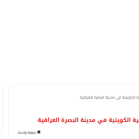
ة الكويتية في مدينة البصرة العراقية
ة الكويتية في مدينة البصرة العراقية
دقيقة واحدة