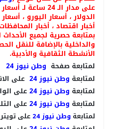
على مدار الـ 24 ساعة
الدولار ، أسعار اليورو ، أسعار ا
أخبار اقتصاد ، أخبار المحافظات
بمتابعة حصرية لجميع الأحداث 
والداخلية بالإضافة للنقل الحص
الأنشطة الثقافية والأدبية.
لمتابعة صفحة
وطن نيوز 24
ع
لمتابعة
وطن نيوز 24
على الان
لمتابعة
وطن نيوز 24
على الوا
لمتابعة
وطن نيوز 24
على التل
لمتابعة
وطن نيوز 24
على تويتر
لمتابعة
وطن نيوز 24
على اليو