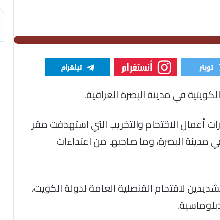
لكويتية في مدينة البصرة العراقية.
ارات أعمال الاقتحام والتخريب التي استهدفت مقر
ي مدينة البصرة، وما صاحبها من اعتداءات
لشديدين لاقتحام القنصلية العامة لدولة الكويت،
دبلوماسية.