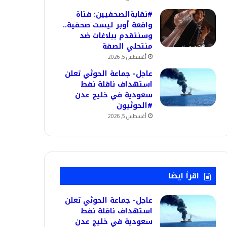
#نقابةالصحفيين: فتاة
واقعة أوبر ليست صحفية..
وسنتقدم ببلاغات ضد
منتحلي الصفة
أغسطس 5, 2026
عاجل- جماعة الحوثي تعلن
استهداف ناقلة نفط
سعودية في خليج عدن
#الحوثيون
أغسطس 5, 2026
اقرأ ايضا
عاجل- جماعة الحوثي تعلن
استهداف ناقلة نفط
سعودية في خليج عدن