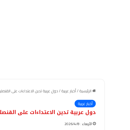
الرئيسية
/
أخبار عربية
/
دول عربية تدين الاعتداءات على القنصلي
أخبار عربية
دول عربية تدين الاعتداءات على القنصلي
الأربعاء : 2026/4/8