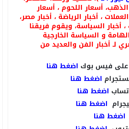
 لـ أسعار الذهب، أسعار اللحوم ، أسعار
لعملات ، أخبار الرياضة ، أخبار مصر،
 ، أخبار السياسة، ويقوم فريقنا
الهامة و السياسة الخارجية
ري لـ أخبار الفن والعديد من
لى فيس بوك
اضغط هنا
ستجرام
اضغط هنا
تساب
اضغط هنا
يجرام
اضغط هنا
اضغط هنا
تيوب
اضغط هنا