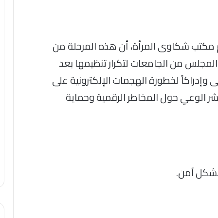
م مكتب شكاوى المرأة، أن هذه المرحلة من
ا المجلس من الجامعات لتكرار تنظيمها بعد
 وإدراكاً لخطورة الهجمات الإلكترونية على
ر الوعي حول المخاطر الرقمية وحماية
بشكل آمن.