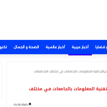
 قضايا
أخبار عربية
أخبار عالمية
الصحة و الجمال
تكنو
بجرائم تقنية المعلومات بالجامعات في مختلف المحافظات
تقنية المعلومات بالجامعات في مختلف
دقيقة واحدة