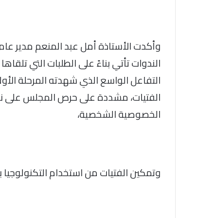
وأكدت الأستاذة أمل عبد المنعم مدير عا
الندوات تأتي بناءً على الطلبات التي تلقاه
التفاعل الواسع الذي شهدته المرحلة الأولى
الفتيات، مشددة على حرص المجلس على نش
الخصوصية الشخصية،
وتمكين الفتيات من استخدام التكنولوجيا 