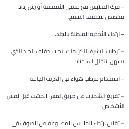
– فرك الملابس مع منقي الأقمشة أو رش رذاذ
مخصص لتخفيف النسيج.
– ارتداء الأحذية المبطنة بالجلد.
– ترطيب البشرة بالكريمات لتجنب جفاف الجلد الذي
يسهل انتقال الشحنات
– استخدام مرطب هواء في الغرف الجافة
– تفريغ الشحنات عن طريق لمس الخشب قبل لمس
الأشخاص
– تقليل ارتداء الملابس المصنوعة من الصوف فى