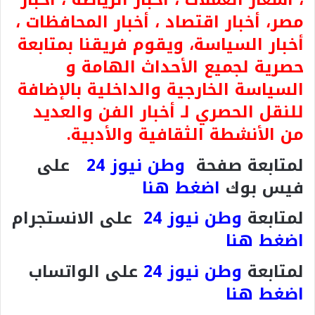
مصر، أخبار اقتصاد ، أخبار المحافظات ،
أخبار السياسة، ويقوم فريقنا بمتابعة
حصرية لجميع الأحداث الهامة و
السياسة الخارجية والداخلية بالإضافة
للنقل الحصري لـ أخبار الفن والعديد
من الأنشطة الثقافية والأدبية.
لمتابعة صفحة
وطن نيوز 24
على
فيس بوك
اضغط هنا
لمتابعة
وطن نيوز 24
على الانستجرام
اضغط هنا
لمتابعة
وطن نيوز 24
على الواتساب
اضغط هنا