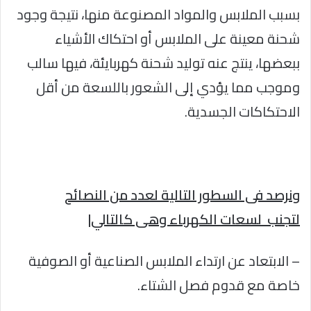
بسبب الملابس والمواد المصنوعة منها، نتيجة وجود
شحنة معينة على الملابس أو احتكاك الأشياء
ببعضها، ينتج عنه توليد شحنة كهربايئة، فيها سالب
وموجب مما يؤدي إلى الشعور باللسعة من أقل
الاحتكاكات الجسدية.
ونرصد فى السطور التالية لعدد من النصائح
لتجنب لسعات الكهرباء وهى كالتالي|
– الابتعاد عن ارتداء الملابس الصناعية أو الصوفية
خاصة مع قدوم فصل الشتاء.