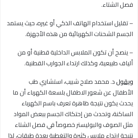
فصل الشتاء.
– تقليل استخدام الهاتف الذكي أو غيره، حيث يستمد
الجسم الشحنات الكهربائية من هذه الأجهزة.
– ينصح أن تكون الملابس الداخلية قطنية أو من
ألياف طبيعية، وكذلك ارتداء الجوارب القطنية.
ويقول
د. محمد صلاح شبيب، استشاري طب
الأطفال عن شعور الاطفال بلسعة الكهرباء أن ما
يحدث يكون نتيجة ظاهرة تعرف باسم الكهرباء
الساكنة، وتحدث من إحتكاك الجسم ببعض المواد
مثل الصوف والبوليستر خصوصاً في فصل الشتاء
نتيجة ارتداء ملابس كثيرة والتغطية بعدة طبقات، لذا