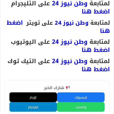
لمتابعة
وطن نيوز 24
على التليجرام
اضغط هنا
اضغط
لمتابعة
وطن نيوز 24
على تويتر
هنا
لمتابعة
وطن نيوز 24
على اليوتيوب
اضغط هنا
لمتابعة
وطن نيوز 24
على التيك توك
اضغط هنا
شارك الخبر
فيسبوك
تويتر
واتساب
تيليجرام