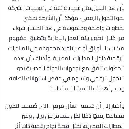
بأن هذا الفوز يمثل شهادة ثقة في توجهات الشركة
نحو التحول الرقمي، مؤكدًا أن الشركة تمضي
بخطوات واضحة وملموسة في هذا المسار، سواء
من خلال تطوير بيئة العمل الإدارية وتطبيق مفهوم
مكاتب بلا أوراق أو عبر تنفيذ مجموعة من المبادرات
الرقمية داخل المطارات المصرية. وأضاف أن هذه
الخطوات تتفق مع توجهات الدولة المصرية نحو
التحول الرقمي وتسهم في خفض استهلاك الطاقة
ودعم أهداف التنمية المستدامة.
وأشار إلى أن خدمة “اسأل مريم”، التي صُممت لتكون
مساعدًا رقميًا ذكيًا لكل مسافر من وإلى وعبر
المطارات المصرية، تمثل قصة نجاح رقمية ذات أثر