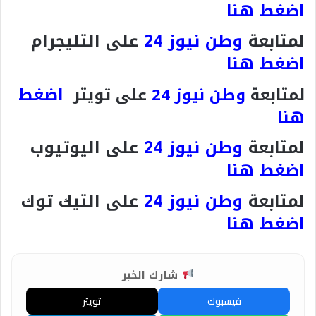
اضغط هنا
لمتابعة
وطن نيوز 24
على التليجرام
اضغط هنا
اضغط
لمتابعة
وطن نيوز 24
على تويتر
هنا
لمتابعة
وطن نيوز 24
على اليوتيوب
اضغط هنا
لمتابعة
وطن نيوز 24
على التيك توك
اضغط هنا
شارك الخبر
فيسبوك
تويتر