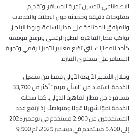
الاصطناعي لتحسين تجربة المسافر، وتقديم
معلومات دقيقة ومحدثة حول الرحلات والخدمات
والمرافق المختلفة على مدار الساعة. وبهذا الإنجاز،
يواكب مطار القاهرة التطور الرقمي ويرسخ موقعه
كأحد المطارات التي تضع معايير للتميز الرقمي وتجربة
المسافر على مستوى القارة.
وخلال الأشهر الأربعة الأولى فقط من تشغيل
الخدمة، استفاد من “اسأل مريم” أكثر من 33,700
مسافر داخل مطار القاهرة الدولي. كما سجلت
الخدمة نموًا شهريًا قويًا ومتواصلًا، إذ ارتفع عدد
المستخدمين من 2,900 مستخدم في نوفمبر 2025
إلى 5,400 مستخدم في ديسمبر 2025، ثم 9,500