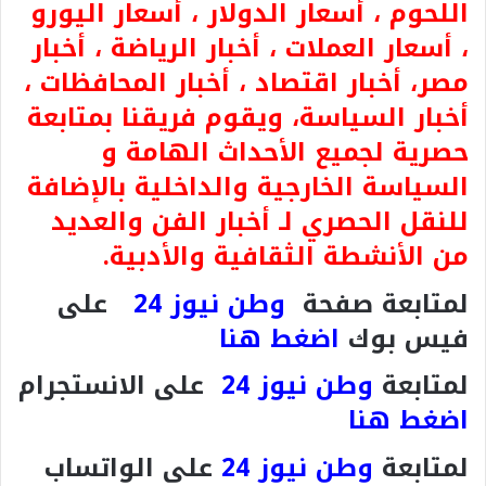
اللحوم ، أسعار الدولار ، أسعار اليورو
، أسعار العملات ، أخبار الرياضة ، أخبار
مصر، أخبار اقتصاد ، أخبار المحافظات ،
أخبار السياسة، ويقوم فريقنا بمتابعة
حصرية لجميع الأحداث الهامة و
السياسة الخارجية والداخلية بالإضافة
للنقل الحصري لـ أخبار الفن والعديد
من الأنشطة الثقافية والأدبية.
لمتابعة صفحة
وطن نيوز 24
على
فيس بوك
اضغط هنا
لمتابعة
وطن نيوز 24
على الانستجرام
اضغط هنا
لمتابعة
وطن نيوز 24
على الواتساب