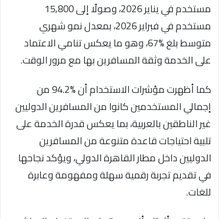
مستخدم في يناير 2026، وصولًا إلى 15,800
مستخدم في فبراير 2026، بمعدل نمو شهري
متوسط بلغ %67، وهو ما يعكس تنامي الاعتماد
على الخدمة وثقة المسافرين بها مع مرور الوقت.
كما أظهرت مؤشرات الاستخدام أن %94.2 من
إجمالي المستخدمين كانوا من المسافرين الدوليين
غير الناطقين بالعربية، بما يعكس قدرة الخدمة على
تلبية احتياجات قاعدة متنوعة من المسافرين
الدوليين داخل مطار القاهرة الدولي، ويؤكد نجاحها
في تقديم تجربة رقمية سهلة ومفهومة وعابرة
للغات.