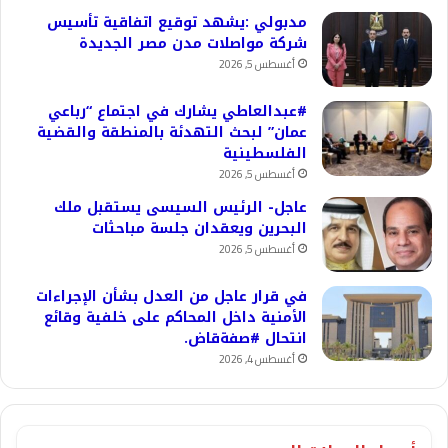
مدبولي :يشهد توقيع اتفاقية تأسيس
شركة مواصلات مدن مصر الجديدة
أغسطس 5, 2026
#عبدالعاطي يشارك في اجتماع “رباعي
عمان” لبحث التهدئة بالمنطقة والقضية
الفلسطينية
أغسطس 5, 2026
عاجل- الرئيس السيسى يستقبل ملك
البحرين ويعقدان جلسة مباحثات
أغسطس 5, 2026
في قرار عاجل من العدل بشأن الإجراءات
الأمنية داخل المحاكم على خلفية وقائع
انتحال #صفةقاض.
أغسطس 4, 2026