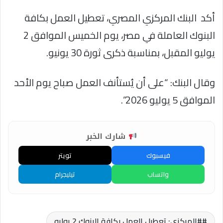
أكد البنك المركزي المصري، تعطيل العمل بكافة
البنوك العاملة في مصر، يوم الخميس الموافق 2
يوليو المقبل، بمناسبة ذكرى ثورة 30 يونيو.
وقال البنك: “على أن يُستأنف العمل صباح يوم الأحد
الموافق 5 يوليو 2026”.
شارك الخبر
فيسبوك
تويتر
واتساب
تيليجرام
#المركزي: تعطيل العمل بكافة البنوك 2 يوليو