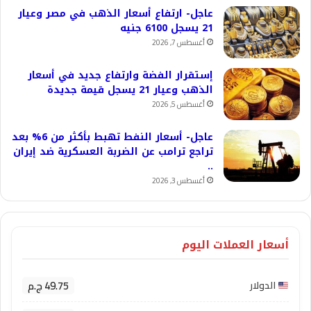
عاجل- ارتفاع أسعار الذهب في مصر وعيار
21 يسجل 6100 جنيه
أغسطس 7, 2026
إستقرار الفضة وارتفاع جديد في أسعار
الذهب وعيار 21 يسجل قيمة جديدة
أغسطس 5, 2026
عاجل- أسعار النفط تهبط بأكثر من 6% بعد
تراجع ترامب عن الضربة العسكرية ضد إيران
..
أغسطس 3, 2026
أسعار العملات اليوم
49.75 ج.م
الدولار