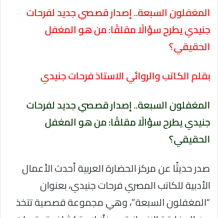
المغفلون السبعة.. إصدار قصصي جديد لفرحات
جنيدي يطرح سؤالًا مقلقًا: من هو المغفل
الحقيقي؟
بقلم الكاتب والروائي الاستاذ فرحات جنيدي
المغفلون السبعة.. إصدار قصصي جديد لفرحات
جنيدي يطرح سؤالًا مقلقًا: من هو المغفل
الحقيقي؟
صدر حديثًا عن مركز الحضارة العربية أحدث الأعمال
الأدبية للكاتب المصري فرحات جنيدي، بعنوان
“المغفلون السبعة”، وهي مجموعة قصصية تتخذ