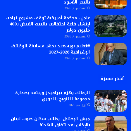
بالبحر الأسود
أغسطس 7, 2026
عاجل- محكمة أميركية توقف مشروع ترامب
لإنشاء قاعة احتفالات بالبيت الأبيض بـ400
مليون دولار
أغسطس 7, 2026
#تعليم بورسعيد يجهز مسابقة الوظائف
الإشرافية 2026-2027
أغسطس 7, 2026
أخبار مميزة
الزمالك يهزم بيراميدز ويبتعد بصدارة
مجموعة التتويج بالدوري
أبريل 24, 2026
جيش الإحتلال يطالب سكان جنوب لبنان
بالإخلاء بعد اتفاق الهدنة