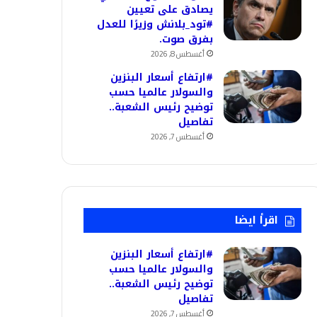
يصادق على تعيين
#تود_بلانش وزيرًا للعدل
بفرق صوت.
أغسطس 8, 2026
#ارتفاع أسعار البنزين
والسولار عالميا حسب
توضيح رئيس الشعبة..
تفاصيل
أغسطس 7, 2026
اقرأ ايضا
#ارتفاع أسعار البنزين
والسولار عالميا حسب
توضيح رئيس الشعبة..
تفاصيل
أغسطس 7, 2026