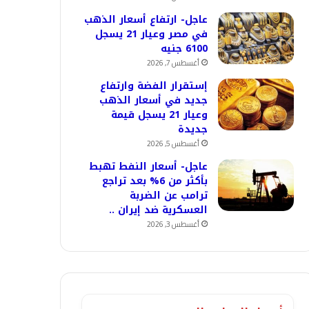
عاجل- ارتفاع أسعار الذهب
في مصر وعيار 21 يسجل
6100 جنيه
أغسطس 7, 2026
إستقرار الفضة وارتفاع
جديد في أسعار الذهب
وعيار 21 يسجل قيمة
جديدة
أغسطس 5, 2026
عاجل- أسعار النفط تهبط
بأكثر من 6% بعد تراجع
ترامب عن الضربة
العسكرية ضد إيران ..
أغسطس 3, 2026