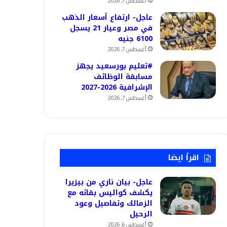
أغسطس 7, 2026
عاجل- ارتفاع أسعار الذهب
في مصر وعيار 21 يسجل
6100 جنيه
أغسطس 7, 2026
#تعليم بورسعيد يجهز
مسابقة الوظائف
الإشرافية 2026-2027
أغسطس 7, 2026
اقرأ ايضا
عاجل- بيان ناري من بيزيرا
يكشف كواليس بقائه مع
الزمالك وتفاصيل وعود
الرحيل
أغسطس 6, 2026