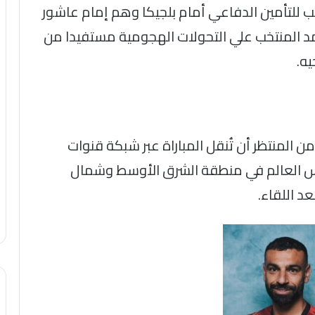
ب للتأمين الدفاعي أمام بلجيكا وهم إمام عاشور
 المنتخب علي التحولات الهجومية مستفيدا من
ه.
ومن المنتظر أن تُنقل المباراة عبر شبكة قنوات
بطولة كأس العالم في منطقة الشرق الأوسط وشمال
د اللقاء.