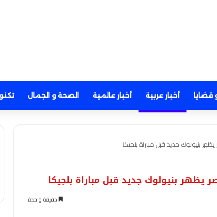
 قضايا
أخبار عربية
أخبار عالمية
الصحة و الجمال
تكنو
هر بنيولوك جديد قبل مباراة بلجيكا
 يظهر بنيولوك جديد قبل مباراة بلجيكا
دقيقة واحدة