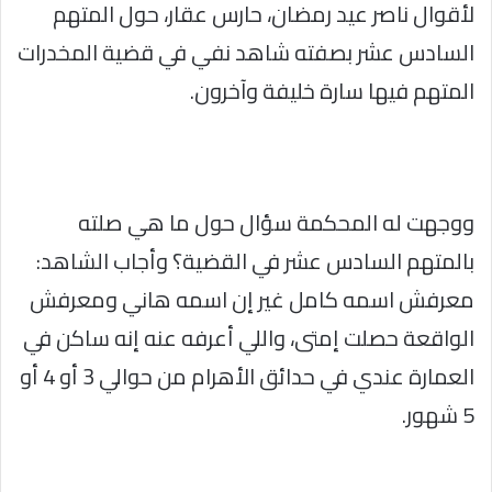
لأقوال ناصر عيد رمضان، حارس عقار، حول المتهم
السادس عشر بصفته شاهد نفي في قضية المخدرات
المتهم فيها سارة خليفة وآخرون.
ووجهت له المحكمة سؤال حول ما هي صلته
بالمتهم السادس عشر في القضية؟ وأجاب الشاهد:
معرفش اسمه كامل غير إن اسمه هاني ومعرفش
الواقعة حصلت إمتى، واللي أعرفه عنه إنه ساكن في
العمارة عندي في حدائق الأهرام من حوالي 3 أو 4 أو
5 شهور.