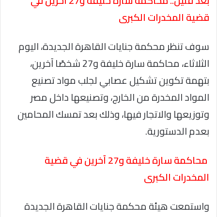
بعد قليل.. محاكمة سارة خليفة و27 آخرين في
قضية المخدرات الكبرى
سوف تنظر محكمة جنايات القاهرة الجديدة، اليوم
الثلاثاء، محاكمة سارة خليفة و27 شخصًا آخرين،
بتهمة تكوين تشكيل عصابي لجلب مواد تصنيع
المواد المخدرة من الخارج، وتصنيعها داخل مصر
وتوزيعها والاتجار فيها، وذلك بعد تمسك المحامين
بعدم الدستورية.
محاكمة سارة خليفة و27 آخرين في قضية
المخدرات الكبرى
واستمعت هيئة محكمة جنايات القاهرة الجديدة