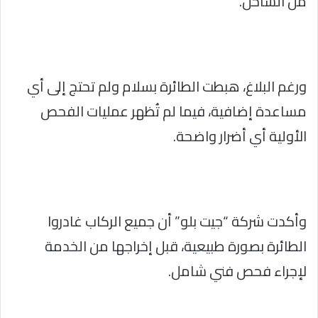
من الساحل.
ورغم البلاغ، هبطت الطائرة بسلام ولم تحتج إلى أي
مساعدة إضافية، فيما لم تُظهر عمليات الفحص
الأولية أي أضرار واضحة.
وأكدت شركة “جيت بلو” أن جميع الركاب غادروا
الطائرة بصورة طبيعية، قبل إخراجها من الخدمة
لإجراء فحص فني شامل.