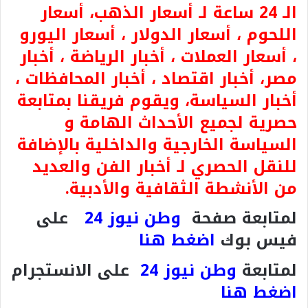
الـ 24 ساعة لـ أسعار الذهب، أسعار
اللحوم ، أسعار الدولار ، أسعار اليورو
، أسعار العملات ، أخبار الرياضة ، أخبار
مصر، أخبار اقتصاد ، أخبار المحافظات ،
أخبار السياسة، ويقوم فريقنا بمتابعة
حصرية لجميع الأحداث الهامة و
السياسة الخارجية والداخلية بالإضافة
للنقل الحصري لـ أخبار الفن والعديد
من الأنشطة الثقافية والأدبية.
لمتابعة صفحة
وطن نيوز 24
على
فيس بوك
اضغط هنا
لمتابعة
وطن نيوز 24
على الانستجرام
اضغط هنا