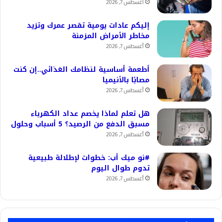
أغسطس 7, 2026
إليكم عادات يومية تقصر عمرك وتزيد
مخاطر الأمراض المزمنة
أغسطس 7, 2026
أطعمة أساسية لنظامك الغذائي..إن كنت
مصابًا بالأنيميا
أغسطس 7, 2026
هل تعلم لماذا يخصم عداد الكهرباء
مسبق الدفع من الرصيد؟ 5 أسباب وحلول
أغسطس 7, 2026
#نو ميك أب: خطوات لإطلالة طبيعية
تدوم طوال اليوم
أغسطس 7, 2026