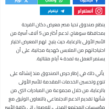
ينظم صندوق تحيا مصر معرض دكان الفرحة
بمحافظة سوهاج، لدعم أكثر من 5 آلاف أسرة من
الأسر الأولى بالرعاية، حيث يتيح لهم المعرض اختيار
احتياجاتهم من الملابس كهدية مجانية، على أن
يستمر العمل به لمدة 4 أيام متتالية.
يأتي ذلك في إطار حرص الصندوق منذ إنشائه على
تنوع وتحسين الخدمات المقدمة للأسر الأولى
بالرعاية، من خلال مجموعة من المبادرات التي من
شأنها تقديم الدعم الاجتماعي بالتعاون الوثيق مع
مؤسسات المجتمع المدني، للوصول إلى كافة الأسر