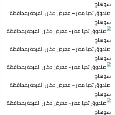
صندوق تحيا مصر – معرض دكان الفرحة بمحافظة
سوهاج
صندوق تحيا مصر – معرض دكان الفرحة بمحافظة
سوهاج
صندوق تحيا مصر – معرض دكان الفرحة بمحافظة
سوهاج