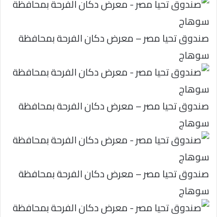
صندوق تحيا مصر – معرض دكان الفرحة بمحافظة
سوهاج
صندوق تحيا مصر – معرض دكان الفرحة بمحافظة
سوهاج
صندوق تحيا مصر – معرض دكان الفرحة بمحافظة
سوهاج