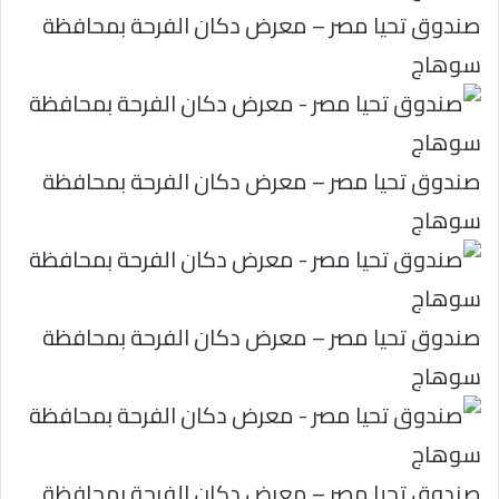
صندوق تحيا مصر – معرض دكان الفرحة بمحافظة
سوهاج
صندوق تحيا مصر – معرض دكان الفرحة بمحافظة
سوهاج
صندوق تحيا مصر – معرض دكان الفرحة بمحافظة
سوهاج
صندوق تحيا مصر – معرض دكان الفرحة بمحافظة