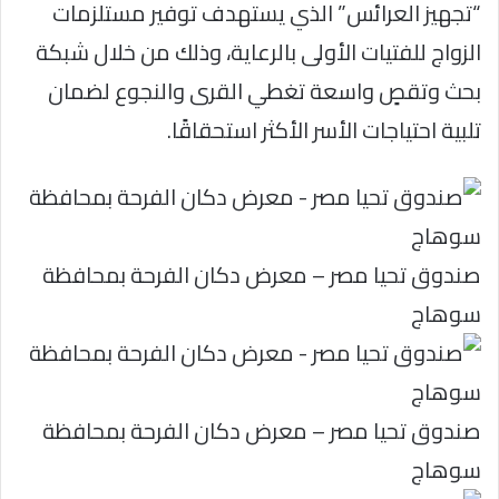
“تجهيز العرائس” الذي يستهدف توفير مستلزمات
الزواج للفتيات الأولى بالرعاية، وذلك من خلال شبكة
بحث وتقصٍ واسعة تغطي القرى والنجوع لضمان
تلبية احتياجات الأسر الأكثر استحقاقًا.
صندوق تحيا مصر – معرض دكان الفرحة بمحافظة
سوهاج
صندوق تحيا مصر – معرض دكان الفرحة بمحافظة
سوهاج