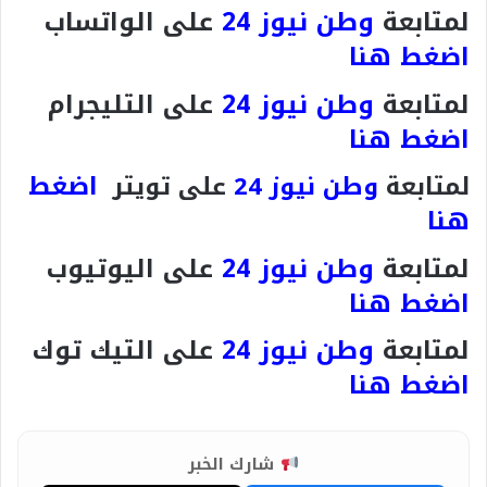
لمتابعة
وطن نيوز 24
على الواتساب
اضغط هنا
لمتابعة
وطن نيوز 24
على التليجرام
اضغط هنا
اضغط
لمتابعة
وطن نيوز 24
على تويتر
هنا
لمتابعة
وطن نيوز 24
على اليوتيوب
اضغط هنا
لمتابعة
وطن نيوز 24
على التيك توك
اضغط هنا
شارك الخبر