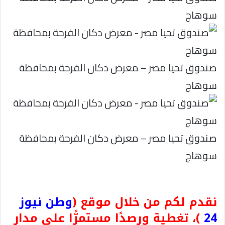
سوهاج
صندوق تحيا مصر – معرض دكان الفرحة بمحافظة
سوهاج
صندوق تحيا مصر – معرض دكان الفرحة بمحافظة
سوهاج
نقدم لكم من خلال موقع (
وطن نيوز
24
)، تغطية ورصدًا مستمرًّا على مدار