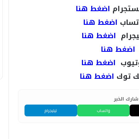
ستجرام
اضغط هنا
تساب
اضغط هنا
يجرام
اضغط هنا
اضغط هنا
تيوب
اضغط هنا
ك توك
اضغط هنا
ارك الخبر
واتساب
تيليجرام