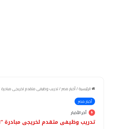
الرئيسية
/
أخبار مصر
/
تدريب وظيفى متقدم لخريجى مبادرة “
أخبار مصر
أخر الأخبار
تدريب وظيفى متقدم لخريجى مبادرة “ش