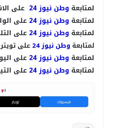
لمتابعة
وطن نيوز 24
على الان
لمتابعة
وطن نيوز 24
على الوا
لمتابعة
وطن نيوز 24
على التل
لمتابعة
وطن نيوز 24
على تويتر
لمتابعة
وطن نيوز 24
على اليو
لمتابعة
وطن نيوز 24
على التي
ش
فيسبوك
تويتر