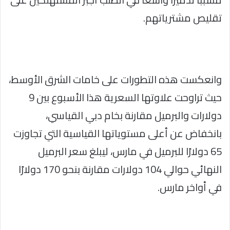
تقليص مشترياتهم.
وانعكست هذه التطورات على خامات الشرق الأوسط،
حيث تراوحت علاوتها السعرية هذا الأسبوع بين 9
دولارات والبرميل مقارنة بخام دبي القياسي،
بانخفاض عن أعلى مستوياتها القياسية التي تجاوزت
65 دولارًا للبرميل في مارس، ليبلغ سعر البرميل
النهائي حوالي 104 دولارات مقارنة بنحو 170 دولارًا
في أواخر مارس.