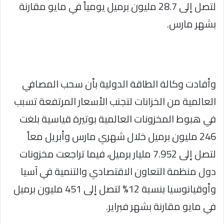
لتصل إلى 28.7 مليون برميل يومياً في مايو مقارنة
بشهر مارس.
وأفادت وكالة الطاقة الدولية بأن سحب المصافي
العالمية من الخزانات لتجنب الأسعار المرتفعة تسبب
في هبوط المخزونات العالمية بوتيرة قياسية بلغت
246 مليون برميل خلال شهري مارس وأبريل معاً
لتصل إلى 7.952 مليار برميل، فيما تراجعت مخزونات
دول منظمة التعاون الاقتصادي والتنمية في آسيا
وأوقيانوسيا بنسبة 12% لتصل إلى 451 مليون برميل
في مايو مقارنة بشهر فبراير.