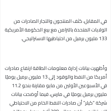
في المقابل، كثف المنتجون والتجار الصادرات من
الولايات المتحدة بالتزامن مع بيع الحكومة الأمريكية
133 مليون برميل من احتياطيها الاستراتيجي.
وأظهرت بيانات إدارة معلومات الطاقة ارتفاع صادرات
أمريكا من النفط والوقود إلى 13 مليون برميل يوميًا
في الأسبوعين الأولين من مايو مقارنة بنحو 11.2
مليون برميل يوميًا في مارس، فيما أوضحت بيانات
شركة “كيلر” أن صادرات النفط الخام من الاحتياطي