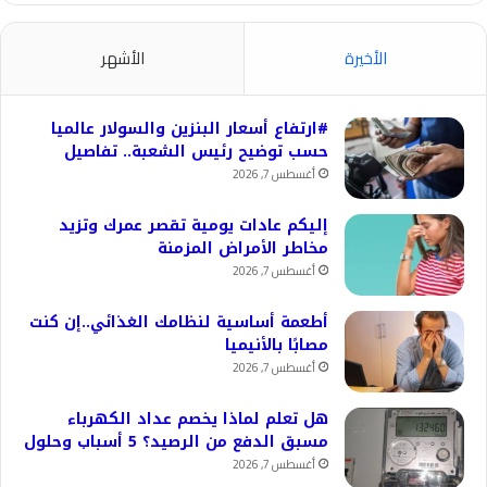
الأخيرة
الأشهر
#ارتفاع أسعار البنزين والسولار عالميا
حسب توضيح رئيس الشعبة.. تفاصيل
أغسطس 7, 2026
إليكم عادات يومية تقصر عمرك وتزيد
مخاطر الأمراض المزمنة
أغسطس 7, 2026
أطعمة أساسية لنظامك الغذائي..إن كنت
مصابًا بالأنيميا
أغسطس 7, 2026
هل تعلم لماذا يخصم عداد الكهرباء
مسبق الدفع من الرصيد؟ 5 أسباب وحلول
أغسطس 7, 2026