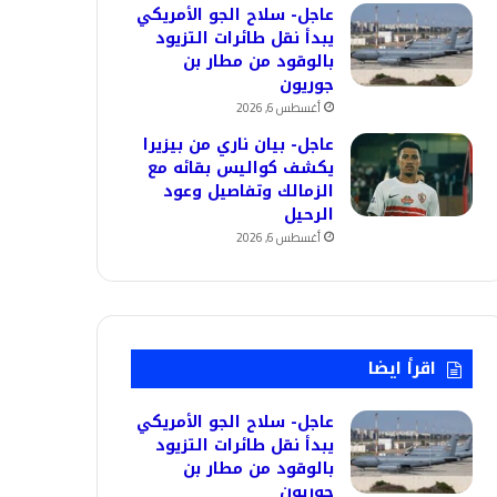
عاجل- سلاح الجو الأمريكي
يبدأ نقل طائرات التزيود
بالوقود من مطار بن
جوريون
أغسطس 6, 2026
عاجل- بيان ناري من بيزيرا
يكشف كواليس بقائه مع
الزمالك وتفاصيل وعود
الرحيل
أغسطس 6, 2026
اقرأ ايضا
عاجل- سلاح الجو الأمريكي
يبدأ نقل طائرات التزيود
بالوقود من مطار بن
جوريون