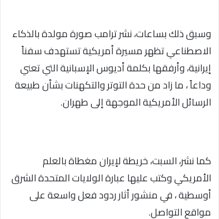
وسبق ذلك بساعات، نشر ترامب صورة مولدة بالذكاء
الاصطناعي تظهر مسيرة أمريكية تستهدف سفناً
إيرانية، وأرفقها بكلمة أديوس الإسبانية التي تعني
وداعاً ، ما زاد من حدة التوتر والتكهنات بشأن طبيعة
الرسائل الأمريكية الموجهة إلى طهران.
كما نشر، السبت، خريطة لإيران مغطاة بالعلم
الأمريكي وكتب عليها عبارة الولايات المتحدة الشرق
أوسطية ، في منشور أثار ردود فعل واسعة على
مواقع التواصل.