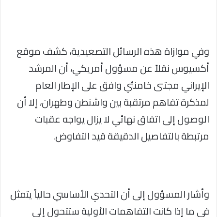
وفي موازاة هذه الرسائل التصعيدية، كشف موقع
أكسيوس نقلاً عن مسؤول أمريكي، أن المرشد
الإيراني مجتبى خامنئي وافق على الإطار العام
لمذكرة تفاهم مرتقبة بين واشنطن وطهران، إلا أن
الوصول إلى اتفاق نهائي لا يزال يواجه عقبات
مرتبطة بالتفاصيل الدقيقة قيد التفاوض.
وأشار المسؤول إلى أن التحدي الأساسي حالياً يتمثل
في ما إذا كانت التفاهمات الأولية ستتحول إلى