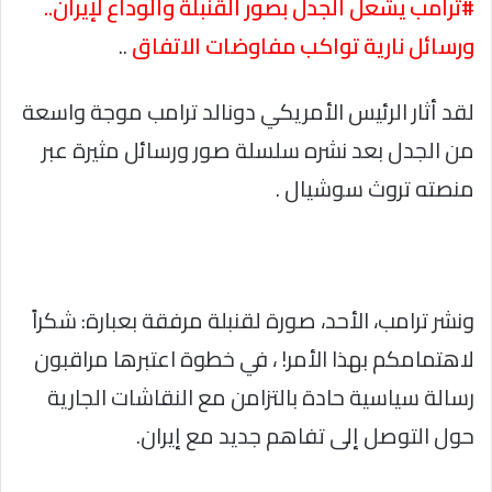
#ترامب يشعل الجدل بصور القنبلة والوداع لإيران..
ورسائل نارية تواكب مفاوضات الاتفاق
..
لقد أثار الرئيس الأمريكي دونالد ترامب موجة واسعة
من الجدل بعد نشره سلسلة صور ورسائل مثيرة عبر
منصته تروث سوشيال .
ونشر ترامب، الأحد، صورة لقنبلة مرفقة بعبارة: شكراً
لاهتمامكم بهذا الأمر! ، في خطوة اعتبرها مراقبون
رسالة سياسية حادة بالتزامن مع النقاشات الجارية
حول التوصل إلى تفاهم جديد مع إيران.