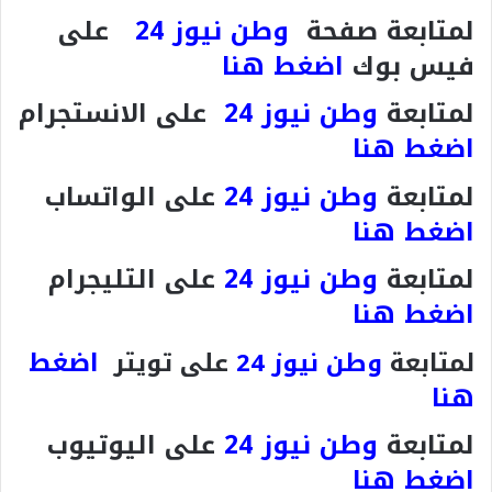
لمتابعة صفحة
وطن نيوز 24
على
فيس بوك
اضغط هنا
لمتابعة
وطن نيوز 24
على الانستجرام
اضغط هنا
لمتابعة
وطن نيوز 24
على الواتساب
اضغط هنا
لمتابعة
وطن نيوز 24
على التليجرام
اضغط هنا
اضغط
لمتابعة
وطن نيوز 24
على تويتر
هنا
لمتابعة
وطن نيوز 24
على اليوتيوب
اضغط هنا