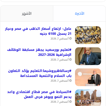
الأخيرة
الأشهر
عاجل- ارتفاع أسعار الذهب في مصر وعيار
21 يسجل 6100 جنيه
أغسطس 7, 2026
#تعليم بورسعيد يجهز مسابقة الوظائف
الإشرافية 2026-2027
أغسطس 7, 2026
#رسالةهيروشيما:التعليم يؤكد التعاون
باب السلام والتنمية المستدامة
أغسطس 7, 2026
#السياحة في مصر قطاع اقتصادي واعد
يدعم النمو ويوفر فرص العمل
أغسطس 7, 2026