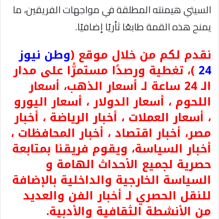
السيتي هيمنته المطلقة في مواجهات الفريقين، ما
يمنح هذه القمة طابعًا ثأريًا إضافيًا.
نقدم لكم من خلال موقع (
وطن نيوز
24
)، تغطية ورصدًا مستمرًّا على مدار
الـ 24 ساعة لـ أسعار الذهب، أسعار
اللحوم ، أسعار الدولار ، أسعار اليورو
، أسعار العملات ، أخبار الرياضة ، أخبار
مصر، أخبار اقتصاد ، أخبار المحافظات ،
أخبار السياسة، ويقوم فريقنا بمتابعة
حصرية لجميع الأحداث الهامة و
السياسة الخارجية والداخلية بالإضافة
للنقل الحصري لـ أخبار الفن والعديد
من الأنشطة الثقافية والأدبية.