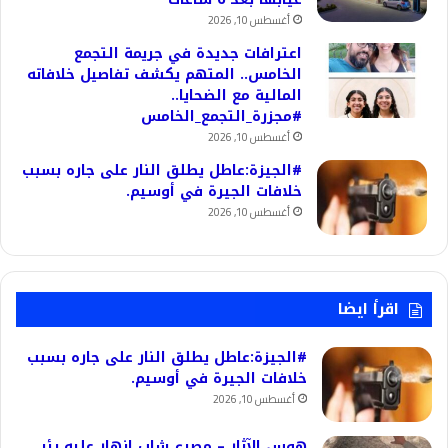
أغسطس 10, 2026
اعترافات جديدة في جريمة التجمع
الخامس.. المتهم يكشف تفاصيل خلافاته
المالية مع الضحايا..
#مجزرة_التجمع_الخامس
أغسطس 10, 2026
#الجيزة:عاطل يطلق النار على جاره بسبب
خلافات الجيرة في أوسيم.
أغسطس 10, 2026
اقرأ ايضا
#الجيزة:عاطل يطلق النار على جاره بسبب
خلافات الجيرة في أوسيم.
أغسطس 10, 2026
هوس الآثار – مصرع شاب انهار عليه بئر