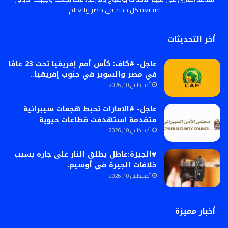
لمتابعة كل جديد في مصر والعالم.
أخر التحديثات
عاجل- #كاف: كأس أمم إفريقيا تحت 23 عامًا
في مصر والسوبر في جنوب إفريقيا..
أغسطس 10, 2026
عاجل- #الإمارات تحبط هجمات سيبرانية
متقدمة استهدفت قطاعات حيوية
أغسطس 10, 2026
#الجيزة:عاطل يطلق النار على جاره بسبب
خلافات الجيرة في أوسيم.
أغسطس 10, 2026
أخبار مميزة