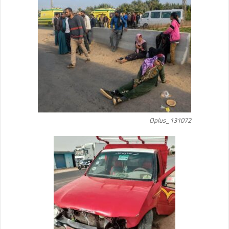
Oplus_131072