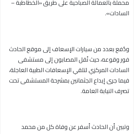
محملة بالعمالة الصباحية على طريق «الخطاطبة –
السادات».
ودُفع بعدد من سيارات الإسعاف إلى موقع الحادث
فور وقوعه، حيث نُقل المصابون إلى مستشفى
السادات المركزي لتلقي الإسعافات الطبية العاجلة،
فيما جرى إيداع الجثمانين بمشرحة المستشفى تحت
تصرف النيابة العامة.
وتبين أن الحادث أسفر عن وفاة كل من محمد